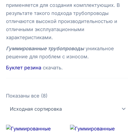
применяется для создания комплектующих. В
результате такого подхода трубопроводы
отличаются высокой производительностью и
отличными эксплуатационными
характеристиками.
Гуммированные трубопроводы
уникальное
решение для проблем с износом.
Буклет резина
скачать.
Показаны все (8)