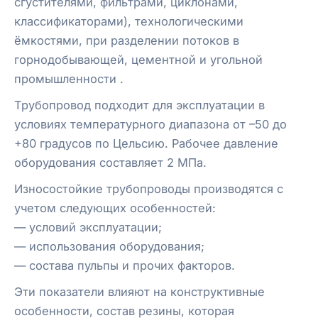
сгустителями, фильтрами, циклонами,
классификаторами), технологическими
ёмкостями, при разделении потоков в
горнодобывающей, цементной и угольной
промышленности .
Трубопровод подходит для эксплуатации в
условиях температурного диапазона от –50 до
+80 градусов по Цельсию. Рабочее давление
оборудования составляет 2 МПа.
Износостойкие трубопроводы производятся с
учетом следующих особенностей:
— условий эксплуатации;
— использования оборудования;
— состава пульпы и прочих факторов.
Эти показатели влияют на конструктивные
особенности, состав резины, которая