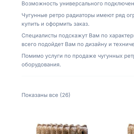
Возможность универсального подключени
Чугунные ретро радиаторы имеют ряд ог
купить и оформить заказ.
Специалисты подскажут Вам по характер
всего подойдет Вам по дизайну и технич
Помимо услуги по продаже чугунных рет
оборудования.
Показаны все (26)