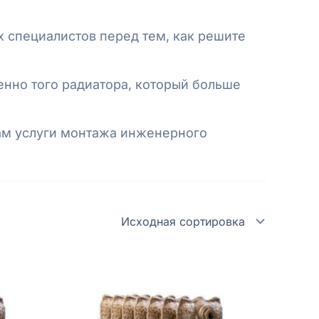
 специалистов перед тем, как решите
нно того радиатора, который больше
ам услуги монтажа инженерного