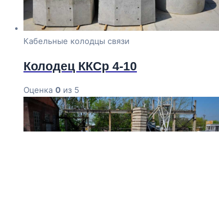
Кабельные колодцы связи
Колодец ККСр 4-10
Оценка
0
из 5