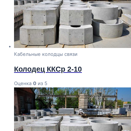
Кабельные колодцы связи
Колодец ККСр 2-10
Оценка
0
из 5