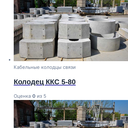
Кабельные колодцы связи
Колодец ККС 5-80
Оценка
0
из 5