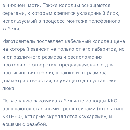
в нижней части. Также колодцы оснащаются
серьгами, к которым крепится укладочный блок,
используемый в процессе монтажа телефонного
кабеля.
Изготовитель поставляет кабельный колодец цена
на который зависит не только от его габаритов, но
и от различного размера и расположения
проходного отверстия, предназначенного для
протягивания кабеля, а также и от размера
диаметра отверстия, служащего для установки
люка.
По желанию заказчика кабельные колодцы ККС
оснащаются стальными кронштейнами (сталь типа
ККП-60), которые скрепляются «сухарями», и
ершами с резьбой.