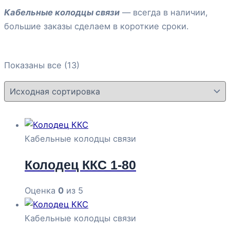
Кабельные колодцы связи
— всегда в наличии,
большие заказы сделаем в короткие сроки.
Показаны все (13)
Кабельные колодцы связи
Колодец ККС 1-80
Оценка
0
из 5
Кабельные колодцы связи