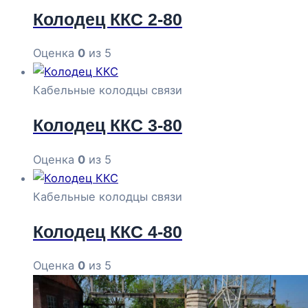
Колодец ККС 2-80
Оценка
0
из 5
Кабельные колодцы связи
Колодец ККС 3-80
Оценка
0
из 5
Кабельные колодцы связи
Колодец ККС 4-80
Оценка
0
из 5