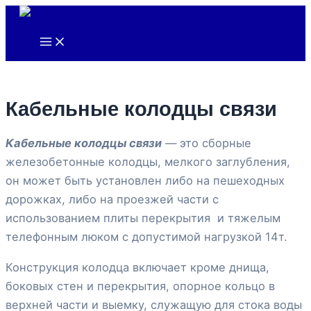
Main
Перейти
Menu
к
содержимому
Кабельные колодцы связи
Кабельные колодцы связи
— это сборные
железобетонные колодцы, мелкого заглубления,
он может быть установлен либо на пешеходных
дорожках, либо на проезжей части с
использованием плиты перекрытия и тяжелым
телефонным люком с допустимой нагрузкой 14т.
Конструкция колодца включает кроме днища,
боковых стен и перекрытия, опорное кольцо в
верхней части и выемку, служащую для стока воды