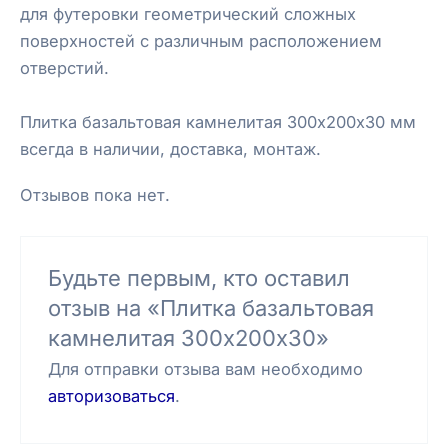
для футеровки геометрический сложных
поверхностей с различным расположением
отверстий.
Плитка базальтовая камнелитая 300х200х30 мм
всегда в наличии, доставка, монтаж.
Отзывов пока нет.
Будьте первым, кто оставил
отзыв на «Плитка базальтовая
камнелитая 300х200х30»
Для отправки отзыва вам необходимо
авторизоваться
.