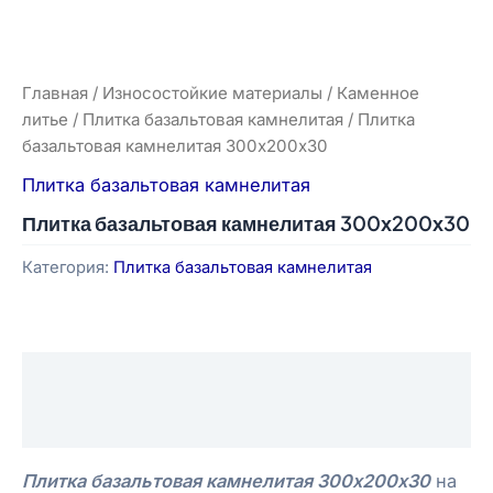
Главная
/
Износостойкие материалы
/
Каменное
литье
/
Плитка базальтовая камнелитая
/ Плитка
базальтовая камнелитая 300х200х30
Плитка базальтовая камнелитая
Плитка базальтовая камнелитая 300х200х30
Категория:
Плитка базальтовая камнелитая
Описание
Отзывы (0)
Плитка базальтовая камнелитая 300х200х30
на