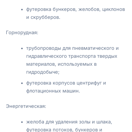
футеровка бункеров, желобов, циклонов
и скрубберов.
Горнорудная:
трубопроводы для пневматического и
гидравлического транспорта твердых
материалов, используемых в
гидродобыче;
футеровка корпусов центрифуг и
флотационных машин.
Энергетическая:
желоба для удаления золы и шлака,
футеровка потоков, бункеров и