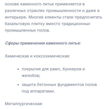
основе каменного литья применяется в
различных отраслях промышленности и даже в
интерьере. Многие клиенты стали предпочитать
базальтовую плитку вместо традиционных
промышленных полов.
Сферы применения каменного литья:
Химическая и коксохимическая:
покрытия для рамп, бункеров и
желобов;
защита бетонных фундаментов полов
под аппаратами.
Металлургическая: