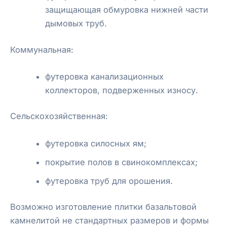
защищающая обмуровка нижней части
дымовых труб.
Коммунальная:
футеровка канализационных
коллекторов, подверженных износу.
Сельскохозяйственная:
футеровка силосных ям;
покрытие полов в свинокомплексах;
футеровка труб для орошения.
Возможно изготовление плитки базальтовой
камнелитой не стандартных размеров и формы