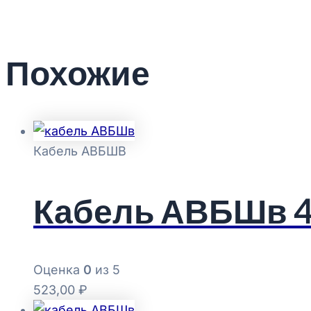
Похожие
Кабель АВБШВ
Кабель АВБШв 4
Оценка
0
из 5
523,00
₽