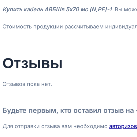
Купить
кабель АВБШв 5х70 мс (N,PE)-1
Вы може
Стоимость продукции рассчитываем индивидуаль
Отзывы
Отзывов пока нет.
Будьте первым, кто оставил отзыв на
Для отправки отзыва вам необходимо
авторизов