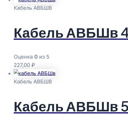
Кабель АВБШВ
Кабель АВБШв 4
Оценка
0
из 5
227,00
₽
Кабель АВБШВ
Кабель АВБШв 5х