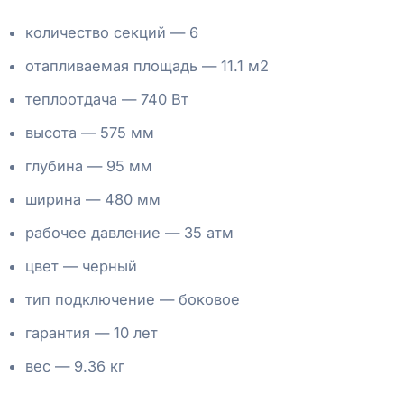
количество секций — 6
отапливаемая площадь — 11.1 м2
теплоотдача — 740 Вт
высота — 575 мм
глубина — 95 мм
ширина — 480 мм
рабочее давление — 35 атм
цвет — черный
тип подключение — боковое
гарантия — 10 лет
вес — 9.36 кг