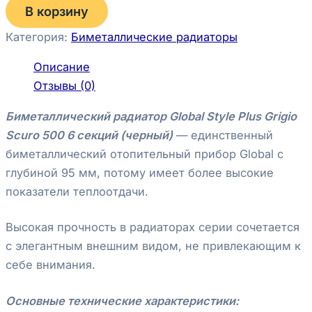
В корзину
Категория:
Биметаллические радиаторы
Описание
Отзывы (0)
Биметаллический радиатор Global Style Plus Grigio
Scuro 500 6 секций (черный)
— единственный
биметаллический отопительный прибор Global с
глубиной 95 мм, потому имеет более высокие
показатели теплоотдачи.
Высокая прочность в радиаторах серии сочетается
с элегантным внешним видом, не привлекающим к
себе внимания.
Основные технические характеристики: