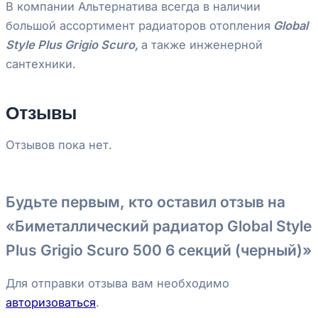
В компании Альтернатива всегда в наличии
большой ассортимент радиаторов отопления
Global
Style Plus Grigio Scuro,
а также инженерной
сантехники.
Отзывы
Отзывов пока нет.
Будьте первым, кто оставил отзыв на
«Биметаллический радиатор Global Style
Plus Grigio Scuro 500 6 секций (черный)»
Для отправки отзыва вам необходимо
авторизоваться
.