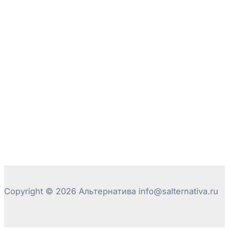
Copyright © 2026 Альтернатива info@salternativa.ru