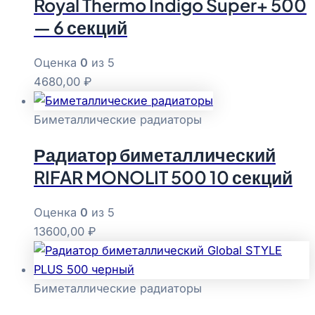
Royal Thermo Indigo Super+ 500
— 6 секций
Оценка
0
из 5
4680,00
₽
Биметаллические радиаторы
Радиатор биметаллический
RIFAR MONOLIT 500 10 секций
Оценка
0
из 5
13600,00
₽
Биметаллические радиаторы