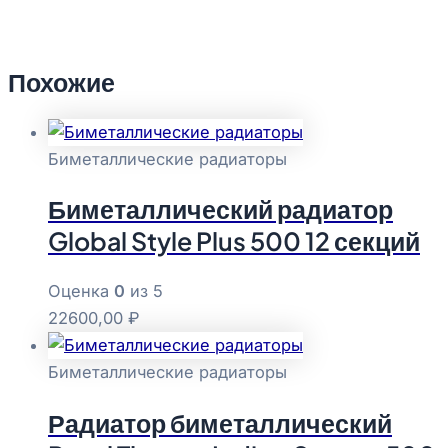
Похожие
Биметаллические радиаторы
Биметаллический радиатор
Global Style Plus 500 12 секций
Оценка
0
из 5
22600,00
₽
Биметаллические радиаторы
Радиатор биметаллический