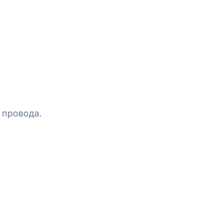
 провода.