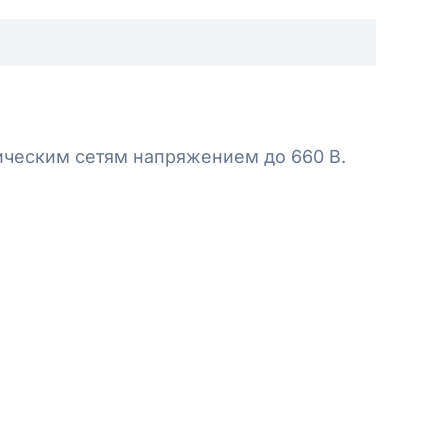
ическим сетям напряжением до 660 В.