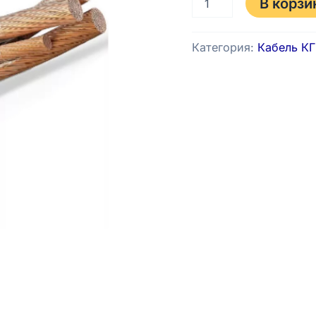
В корзи
Категория:
Кабель КГ