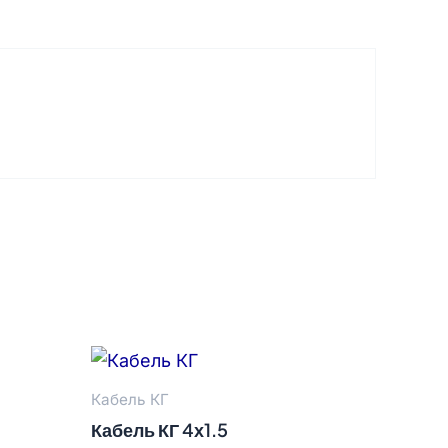
Кабель КГ
Кабель КГ 4х1.5