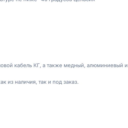
ловой кабель КГ, а также медный, алюминиевый и
к из наличия, так и под заказ.