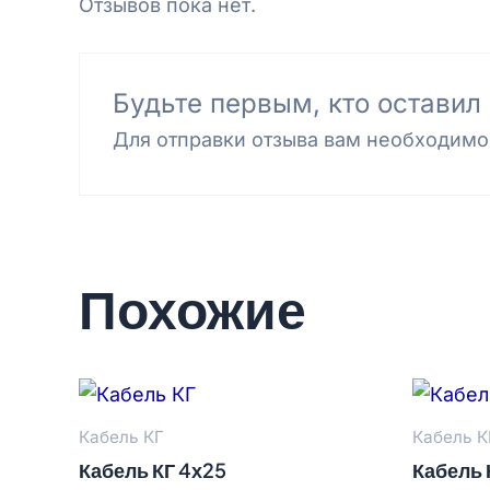
Отзывов пока нет.
Будьте первым, кто оставил
Для отправки отзыва вам необходим
Похожие
Кабель КГ
Кабель К
Кабель КГ 4х25
Кабель 