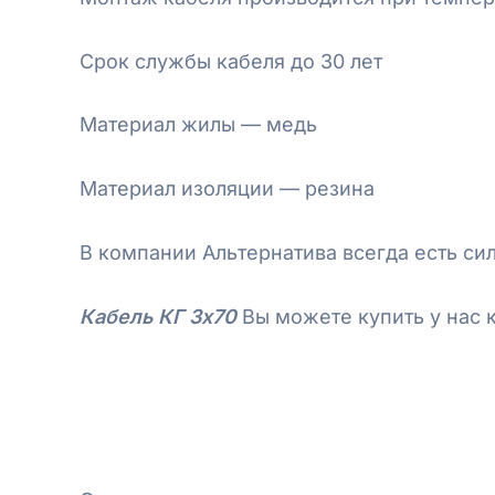
Срок службы кабеля до 30 лет
Материал жилы — медь
Материал изоляции — резина
В компании Альтернатива всегда есть си
Кабель КГ 3х70
Вы можете купить у нас ка