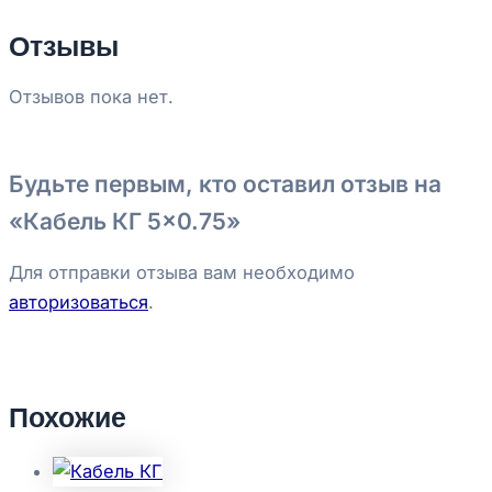
Отзывы
Отзывов пока нет.
Будьте первым, кто оставил отзыв на
«Кабель КГ 5×0.75»
Для отправки отзыва вам необходимо
авторизоваться
.
Похожие