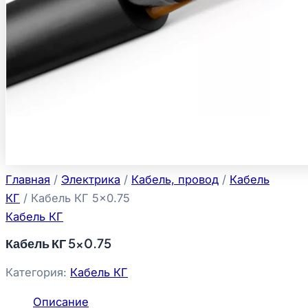
Главная
/
Электрика
/
Кабель, провод
/
Кабель
КГ
/ Кабель КГ 5×0.75
Кабель КГ
Кабель КГ 5×0.75
Категория:
Кабель КГ
Описание