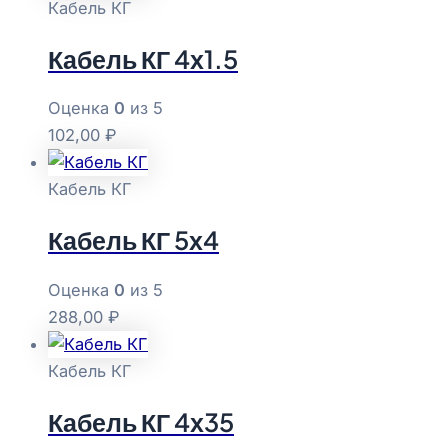
Кабель КГ
Кабель КГ 4х1.5
Оценка
0
из 5
102,00
₽
Кабель КГ
Кабель КГ 5х4
Оценка
0
из 5
288,00
₽
Кабель КГ
Кабель КГ 4х35