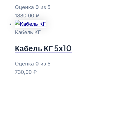
Оценка
0
из 5
1880,00
₽
Кабель КГ
Кабель КГ 5х10
Оценка
0
из 5
730,00
₽