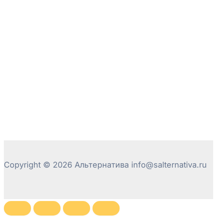
Copyright © 2026 Альтернатива info@salternativa.ru