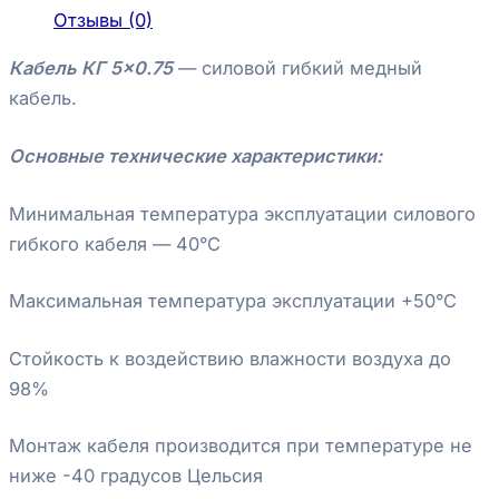
Отзывы (0)
Кабель КГ 5×0.75
— силовой гибкий медный
кабель.
Основные технические характеристики:
Минимальная температура эксплуатации силового
гибкого кабеля — 40°С
Максимальная температура эксплуатации +50°С
Стойкость к воздействию влажности воздуха до
98%
Монтаж кабеля производится при температуре не
ниже -40 градусов Цельсия