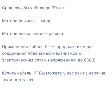
Срок службы кабеля до 30 лет
Материал жилы — медь
Материал изоляции — резина
Применение кабеля КГ — предназначен для
соединения подвижных механизмов к
электрическим сетям напряжением до 660 В.
Купить кабель КГ Вы можете у нас как из наличия,
так и под заказ.