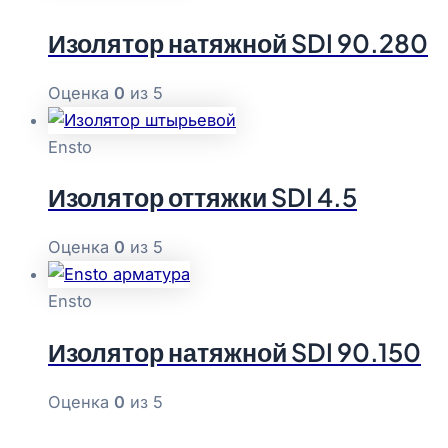
Изолятор натяжной SDI 90.280
Оценка
0
из 5
Ensto
Изолятор оттяжки SDI 4.5
Оценка
0
из 5
Ensto
Изолятор натяжной SDI 90.150
Оценка
0
из 5