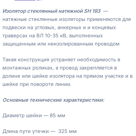
Изолятор стеклянный натяжной SH 193
—
натяжные стеклянные изоляторы применяются для
подвески на угловых, анкерных и и концевых
траверсах на ВЛ 10-35 кВ, выполненных
защищенным или неизолированным проводом
Такая конструкция устраняет необходимость в
монтажных роликах, а провод закрепляется в
долине или шейке изолятора на прямом участке и в
шейке при повороте линии.
Основные технические характеристики:
Диаметр шейки — 85 мм
Длина пути утечки — 325 мм