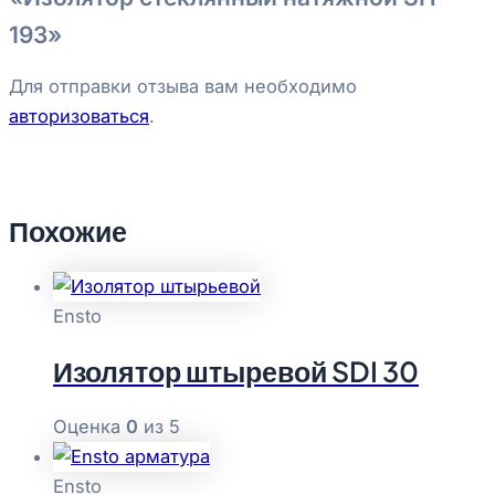
193»
Для отправки отзыва вам необходимо
авторизоваться
.
Похожие
Ensto
Изолятор штыревой SDI 30
Оценка
0
из 5
Ensto