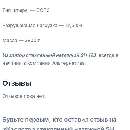
Тип штыря — SOT2
Разрушающая нагрузка — 12,5 кН
Масса — 3800 г
Изолятор стеклянный натяжной SH 193
всегда в
наличии в компании Альтернатива
Отзывы
Отзывов пока нет.
Будьте первым, кто оставил отзыв на
«Изолятор стеклянный натяжной SH