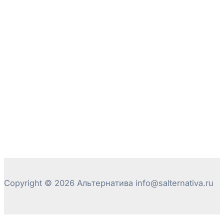
Copyright © 2026 Альтернатива info@salternativa.ru