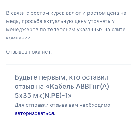
В связи с ростом курса валют и ростом цена на
медь, просьба актуальную цену уточнять у
менеджеров по телефонам указанных на сайте
компании.
Отзывов пока нет.
Будьте первым, кто оставил
отзыв на «Кабель АВВГнг(А)
5х35 мк(N,РЕ)-1»
Для отправки отзыва вам необходимо
авторизоваться
.