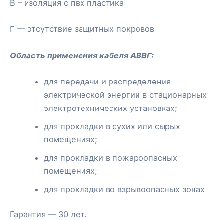
В – изоляция с пвх пластика
Г — отсутствие защитных покровов
Область применения кабеля АВВГ
:
для передачи и распределения
электрической энергии в стационарных
электротехнических установках;
для прокладки в сухих или сырых
помещениях;
для прокладки в пожароопасных
помещениях;
для прокладки во взрывоопасных зонах
Гарантия — 30 лет.