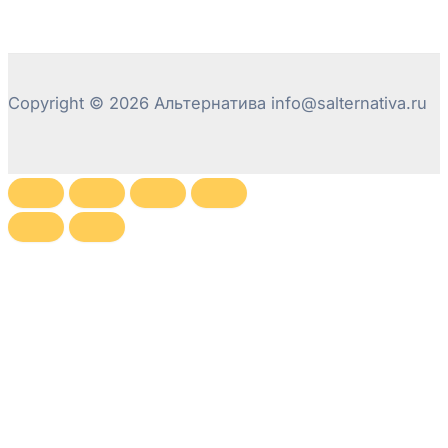
Copyright © 2026 Альтернатива info@salternativa.ru