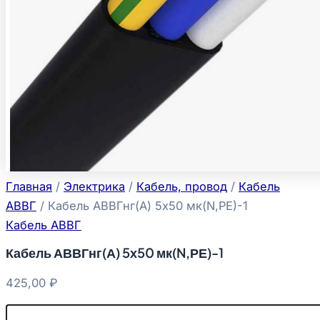
Главная
/
Электрика
/
Кабель, провод
/
Кабель
АВВГ
/ Кабель АВВГнг(А) 5х50 мк(N,РЕ)-1
Кабель АВВГ
Кабель АВВГнг(А) 5х50 мк(N,РЕ)-1
425,00
₽