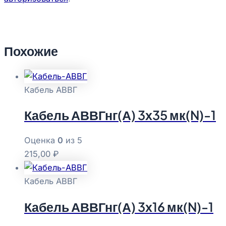
Похожие
Кабель АВВГ
Кабель АВВГнг(А) 3х35 мк(N)-1
Оценка
0
из 5
215,00
₽
Кабель АВВГ
Кабель АВВГнг(А) 3х16 мк(N)-1