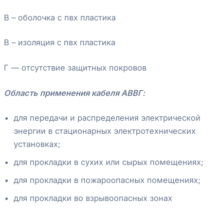
В – оболочка с пвх пластика
В – изоляция с пвх пластика
Г — отсутствие защитных покровов
Область применения кабеля АВВГ
:
для передачи и распределения электрической
энергии в стационарных электротехнических
установках;
для прокладки в сухих или сырых помещениях;
для прокладки в пожароопасных помещениях;
для прокладки во взрывоопасных зонах