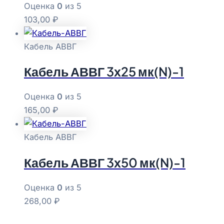
Оценка
0
из 5
103,00
₽
Кабель АВВГ
Кабель АВВГ 3х25 мк(N)-1
Оценка
0
из 5
165,00
₽
Кабель АВВГ
Кабель АВВГ 3х50 мк(N)-1
Оценка
0
из 5
268,00
₽