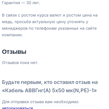
Гарантия — 30 лет.
В связи с ростом курса валют и ростом цена на
медь, просьба актуальную цену уточнять у
менеджеров по телефонам указанных на сайте
компании.
Отзывы
Отзывов пока нет.
Будьте первым, кто оставил отзыв на
«Кабель АВВГнг(А) 5х50 мк(N,РЕ)-1»
Для отправки отзыва вам необходимо
авторизоваться
.