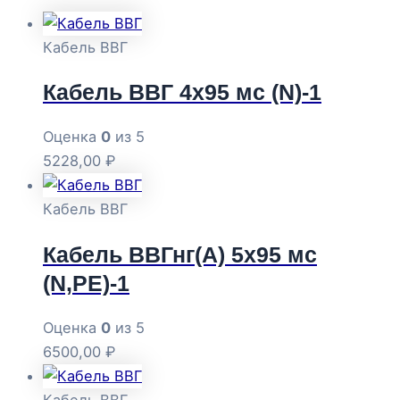
Кабель ВВГ
Кабель ВВГ 4х95 мс (N)-1
Оценка
0
из 5
5228,00
₽
Кабель ВВГ
Кабель ВВГнг(А) 5х95 мс
(N,РЕ)-1
Оценка
0
из 5
6500,00
₽
Кабель ВВГ