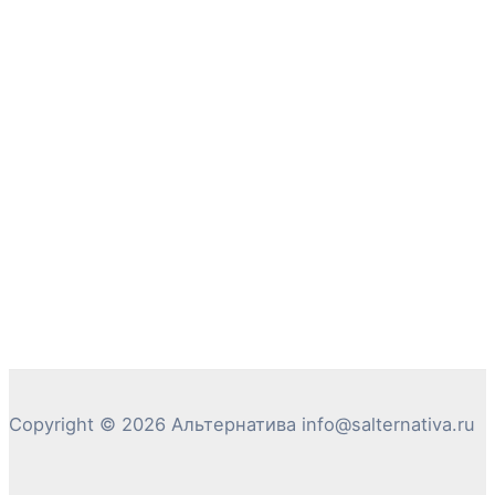
Copyright © 2026 Альтернатива info@salternativa.ru