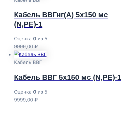
Кабель ВВГнг(А) 5х150 мс
(N,РЕ)-1
Оценка
0
из 5
9999,00
₽
Кабель ВВГ
Кабель ВВГ 5х150 мс (N,РЕ)-1
Оценка
0
из 5
9999,00
₽