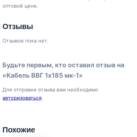
оптовой цене.
Отзывы
Отзывов пока нет.
Будьте первым, кто оставил отзыв на
«Кабель ВВГ 1х185 мк-1»
Для отправки отзыва вам необходимо
авторизоваться
.
Похожие