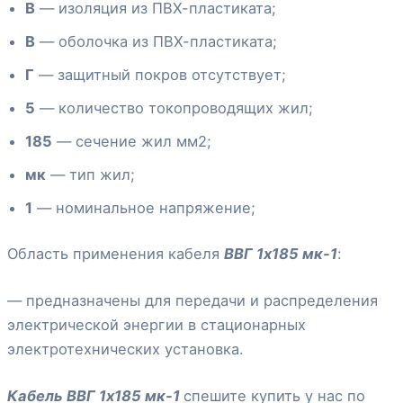
В
— изоляция из ПВХ-пластиката;
В
— оболочка из ПВХ-пластиката;
Г
— защитный покров отсутствует;
5
— количество токопроводящих жил;
185
— сечение жил мм2;
мк
— тип жил;
1
— номинальное напряжение;
Область применения кабеля
ВВГ 1х185 мк-1
:
— предназначены для передачи и распределения
электрической энергии в стационарных
электротехнических установка.
Кабель ВВГ 1х185 мк-1
спешите купить у нас по