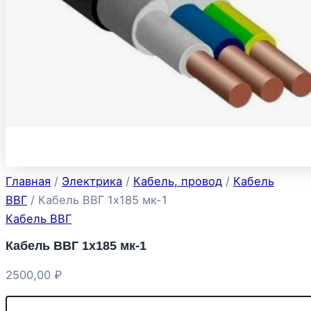
Главная
/
Электрика
/
Кабель, провод
/
Кабель
ВВГ
/ Кабель ВВГ 1х185 мк-1
Кабель ВВГ
Кабель ВВГ 1х185 мк-1
2500,00
₽