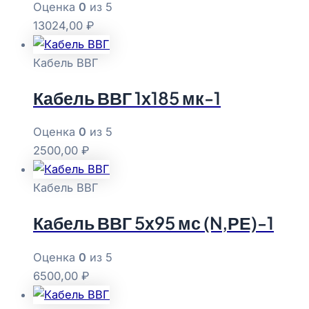
Оценка
0
из 5
13024,00
₽
Кабель ВВГ
Кабель ВВГ 1х185 мк-1
Оценка
0
из 5
2500,00
₽
Кабель ВВГ
Кабель ВВГ 5х95 мс (N,РЕ)-1
Оценка
0
из 5
6500,00
₽