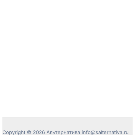
Copyright © 2026 Альтернатива info@salternativa.ru