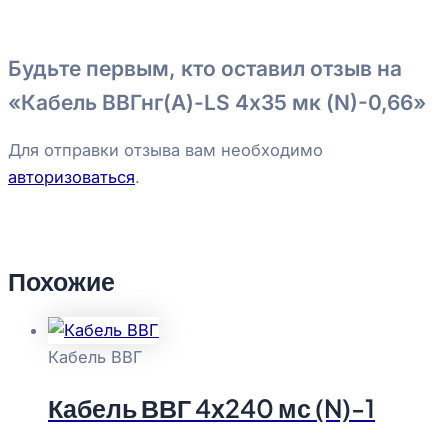
Будьте первым, кто оставил отзыв на
«Кабель ВВГнг(А)-LS 4х35 мк (N)-0,66»
Для отправки отзыва вам необходимо
авторизоваться
.
Похожие
Кабель ВВГ
Кабель ВВГ 4х240 мс (N)-1