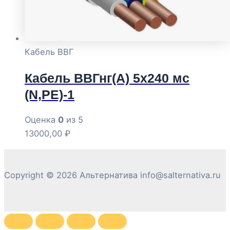
Кабель ВВГ
Кабель ВВГнг(А) 5х240 мс
(N,РЕ)-1
Оценка
0
из 5
13000,00
₽
Copyright © 2026 Альтернатива info@salternativa.ru