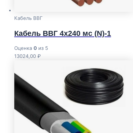
Кабель ВВГ
Кабель ВВГ 4х240 мс (N)-1
Оценка
0
из 5
13024,00
₽