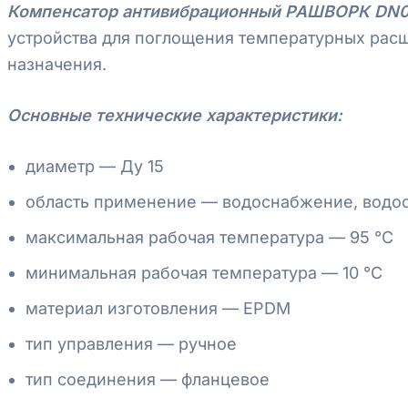
Компенсатор антивибрационный РАШВОРК DN015
устройства для поглощения температурных рас
назначения.
Основные технические характеристики:
диаметр — Ду 15
область применение — водоснабжение, водо
максимальная рабочая температура — 95 °С
минимальная рабочая температура — 10 °С
материал изготовления — EPDM
тип управления — ручное
тип соединения — фланцевое