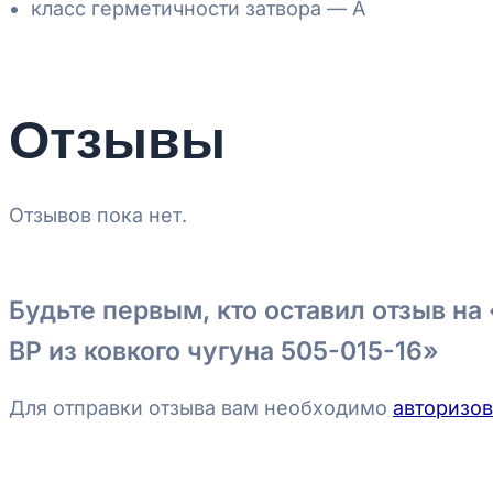
класс герметичности затвора — А
Отзывы
Отзывов пока нет.
Будьте первым, кто оставил отзыв 
ВР из ковкого чугуна 505-015-16»
Для отправки отзыва вам необходимо
авторизов