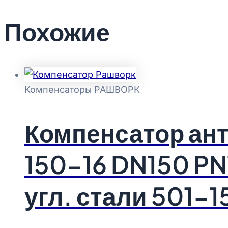
Похожие
Компенсаторы РАШВОРК
Компенсатор ан
150-16 DN150 PN
угл. стали 501