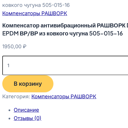
ковкого чугуна 505-015-16
Компенсаторы РАШВОРК
Компенсатор антивибрационный РАШВОРК 
EPDM ВР/ВР из ковкого чугуна 505-015-16
1950,00
₽
В корзину
Категория:
Компенсаторы РАШВОРК
Описание
Отзывы (0)