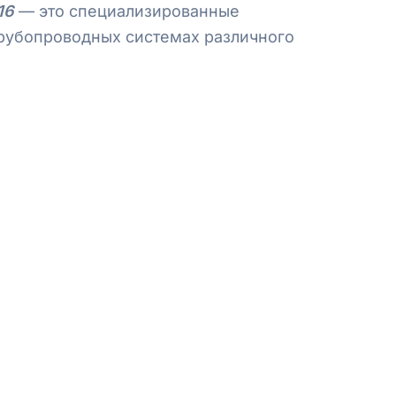
16
— это специализированные
рубопроводных системах различного