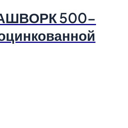
РАШВОРК 500-
 оцинкованной