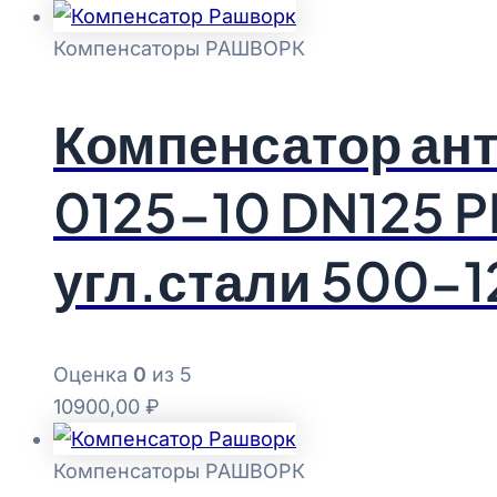
Компенсаторы РАШВОРК
Компенсатор а
0125-10 DN125 
угл.стали 500-
Оценка
0
из 5
10900,00
₽
Компенсаторы РАШВОРК