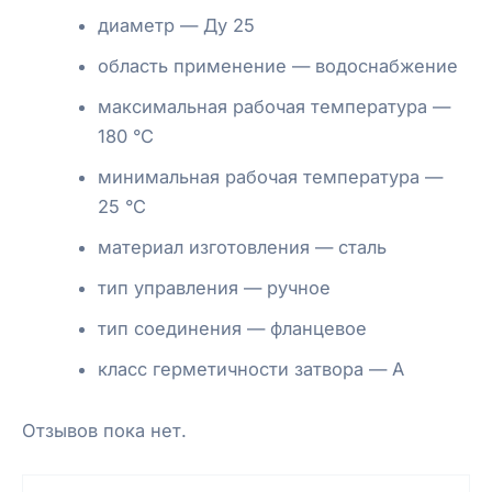
диаметр — Ду 25
область применение — водоснабжение
максимальная рабочая температура —
180 °С
минимальная рабочая температура —
25 °С
материал изготовления — сталь
тип управления — ручное
тип соединения — фланцевое
класс герметичности затвора — А
Отзывов пока нет.