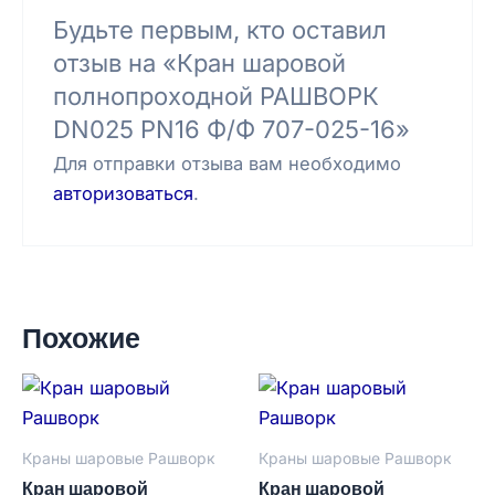
Будьте первым, кто оставил
отзыв на «Кран шаровой
полнопроходной РАШВОРК
DN025 PN16 Ф/Ф 707-025-16»
Для отправки отзыва вам необходимо
авторизоваться
.
Похожие
Краны шаровые Рашворк
Краны шаровые Рашворк
Кран шаровой
Кран шаровой