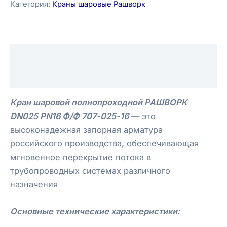
Категория:
Краны шаровые Рашворк
Описание
Отзывы (0)
Кран шаровой полнопроходной РАШВОРК
DN025 PN16 Ф/Ф 707-025-16
— это
высоконадежная запорная арматура
российского производства, обеспечивающая
мгновенное перекрытие потока в
трубопроводных системах различного
назначения
Основные технические характеристики: