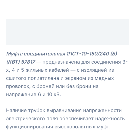
Описание
Отзывы (0)
Муфта соединительная 1ПCТ-10-150/240 (Б)
(КВТ) 57817
— предназначена для соединения 3-
х, 4 и 5 жильных кабелей — с изоляцией из
сшитого полиэтилена и экраном из медных
проволок, с броней или без брони на
напряжение 6 и 10 кВ.
Наличие трубок выравнивания напряженности
электрического поля обеспечивает надежность
функционирования высоковольтных муфт.