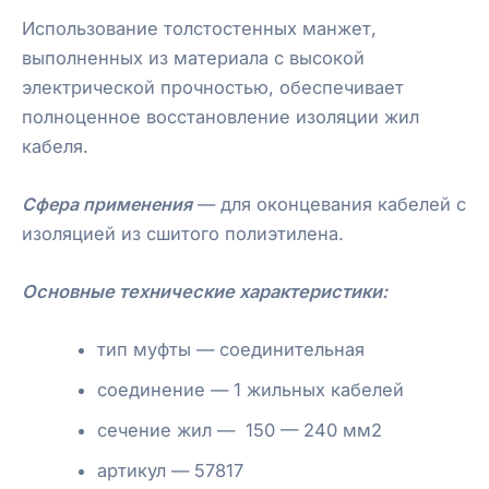
Использование толстостенных манжет,
выполненных из материала с высокой
электрической прочностью, обеспечивает
полноценное восстановление изоляции жил
кабеля.
Сфера применения
— для оконцевания кабелей с
изоляцией из сшитого полиэтилена.
Основные технические характеристики:
тип муфты — соединительная
соединение — 1 жильных кабелей
сечение жил — 150 — 240 мм2
артикул — 57817