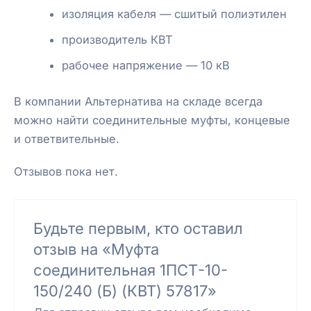
изоляция кабеля — сшитый полиэтилен
производитель КВТ
рабочее напряжение — 10 кВ
В компании Альтернатива на складе всегда
можно найти соединительные муфты, концевые
и ответвительные.
Отзывов пока нет.
Будьте первым, кто оставил
отзыв на «Муфта
соединительная 1ПCТ-10-
150/240 (Б) (КВТ) 57817»