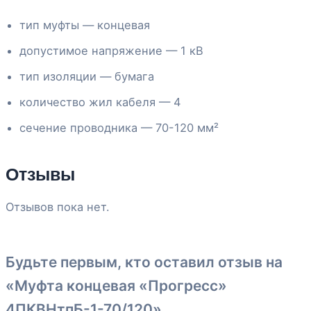
тип муфты — концевая
допустимое напряжение — 1 кВ
тип изоляции — бумага
количество жил кабеля — 4
сечение проводника — 70-120 мм²
Отзывы
Отзывов пока нет.
Будьте первым, кто оставил отзыв на
«Муфта концевая «Прогресс»
4ПКВНтпБ-1-70/120»