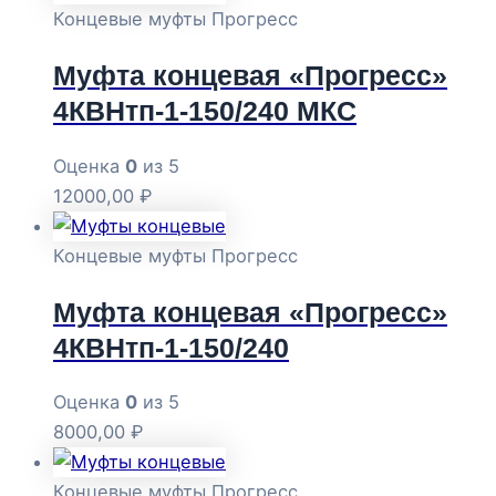
Концевые муфты Прогресс
Муфта концевая «Прогресс»
4КВНтп-1-150/240 МКС
Оценка
0
из 5
12000,00
₽
Концевые муфты Прогресс
Муфта концевая «Прогресс»
4КВНтп-1-150/240
Оценка
0
из 5
8000,00
₽
Концевые муфты Прогресс