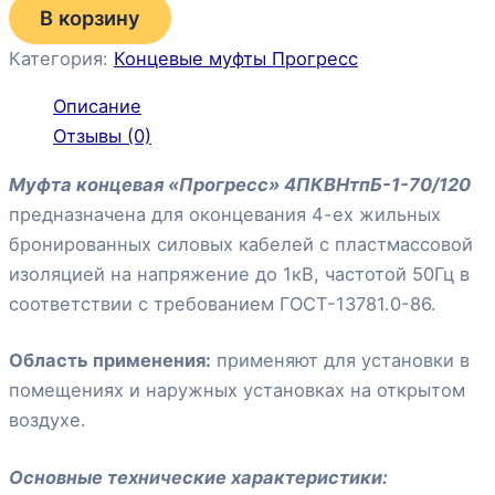
В корзину
Категория:
Концевые муфты Прогресс
Описание
Отзывы (0)
Муфта концевая «Прогресс» 4ПКВНтпБ-1-70/120
предназначена для оконцевания 4-ех жильных
бронированных силовых кабелей с пластмассовой
изоляцией на напряжение до 1кВ, частотой 50Гц в
соответствии с требованием ГОСТ-13781.0-86.
Область применения:
применяют для установки в
помещениях и наружных установках на открытом
воздухе.
Основные технические характеристики: