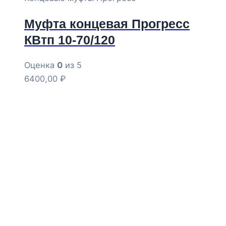
Муфта концевая Прогресс
КВтп 10-70/120
Оценка
0
из 5
6400,00
₽