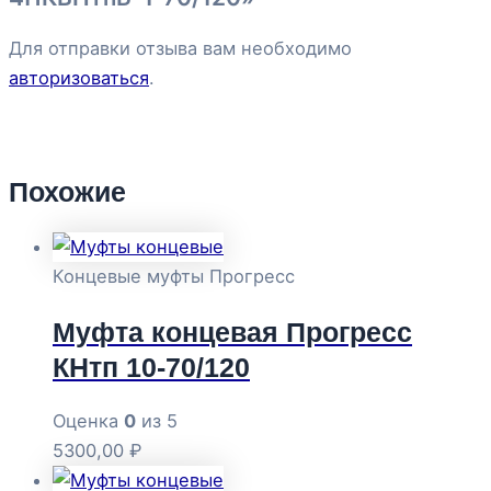
Для отправки отзыва вам необходимо
авторизоваться
.
Похожие
Концевые муфты Прогресс
Муфта концевая Прогресс
КНтп 10-70/120
Оценка
0
из 5
5300,00
₽