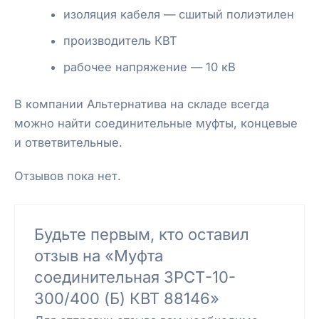
изоляция кабеля — сшитый полиэтилен
производитель КВТ
рабочее напряжение — 10 кВ
В компании Альтернатива на складе всегда
можно найти соединительные муфты, концевые
и ответвительные.
Отзывов пока нет.
Будьте первым, кто оставил
отзыв на «Муфта
соединительная 3РСТ-10-
300/400 (Б) КВТ 88146»