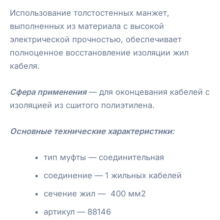
Использование толстостенных манжет,
выполненных из материала с высокой
электрической прочностью, обеспечивает
полноценное восстановление изоляции жил
кабеля.
Сфера применения
— для оконцевания кабелей с
изоляцией из сшитого полиэтилена.
Основные технические характеристики:
тип муфты — соединительная
соединение — 1 жильных кабелей
сечение жил — 400 мм2
артикул — 88146