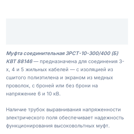
Описание
Отзывы (0)
Муфта соединительная 3РСТ-10-300/400 (Б)
КВТ 88146
— предназначена для соединения 3-
х, 4 и 5 жильных кабелей — с изоляцией из
сшитого полиэтилена и экраном из медных
проволок, с броней или без брони на
напряжение 6 и 10 кВ.
Наличие трубок выравнивания напряженности
электрического поля обеспечивает надежность
функционирования высоковольтных муфт.