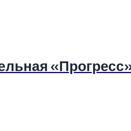
ельная «Прогресс