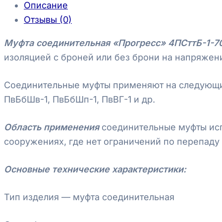
Описание
Отзывы (0)
Муфта соединительная «Прогресс» 4ПСттБ-1-7
изоляцией с броней или без брони на напряжение
Соединительные муфты применяют на следующий 
ПвБбШв-1, ПвБбШп-1, ПвВГ-1 и др.
Область применения
соединительные муфты испо
сооружениях, где нет ограничений по перепаду
Основные технические характеристики:
Тип изделия — муфта соединительная