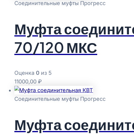
Соединительные муфты Прогресс
Муфта соединит
70/120 МКС
Оценка
0
из 5
11000,00
₽
Соединительные муфты Прогресс
Муфта соединит