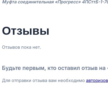
Муфта соединительная «Прогресс» 4ПСттБ-1-7
Отзывы
Отзывов пока нет.
Будьте первым, кто оставил отзыв н
Для отправки отзыва вам необходимо
авторизов