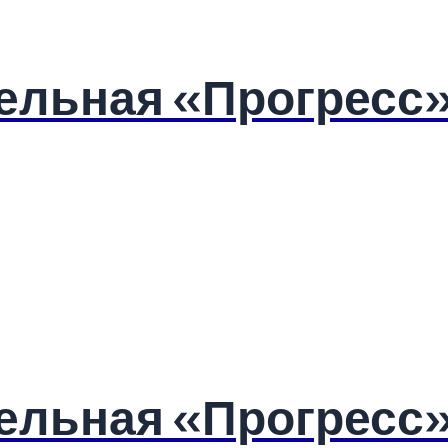
ельная «Прогресс»
ельная «Прогресс