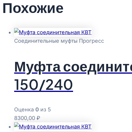
Похожие
Соединительные муфты Прогресс
Муфта соединит
150/240
Оценка
0
из 5
8300,00
₽