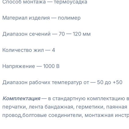
Способ монтажа — термоусадка
Материал изделия — полимер
Диапазон сечений — 70 — 120 мм
Количество жил — 4
Напряжение — 1000 В
Диапазон рабочих температур от — 50 до +50
Комплектация
—
в стандартную комплектацию 
перчатки,
лента
бандажная,
герметики,
паянная
провод,
болтовые
соединители,
монтажная
инст