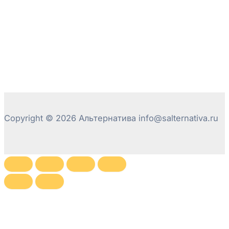
Copyright © 2026 Альтернатива info@salternativa.ru