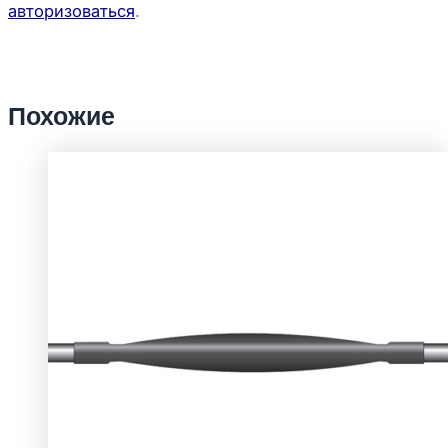
авторизоваться
.
Похожие