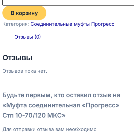
В корзину
Категория:
Соединительные муфты Прогресс
Отзывы (0)
Отзывы
Отзывов пока нет.
Будьте первым, кто оставил отзыв на
«Муфта соединительная «Прогресс»
Стп 10-70/120 МКС»
Для отправки отзыва вам необходимо