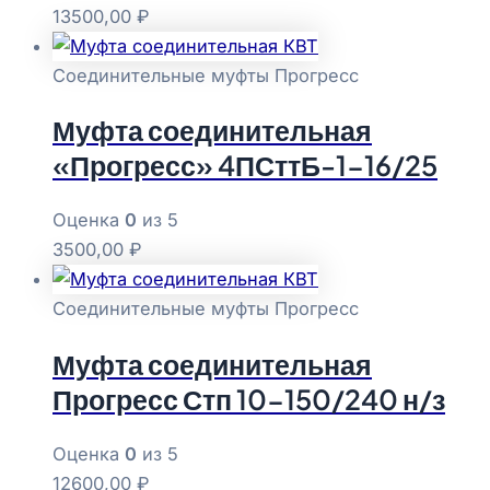
13500,00
₽
Соединительные муфты Прогресс
Муфта соединительная
«Прогресс» 4ПСттБ-1-16/25
Оценка
0
из 5
3500,00
₽
Соединительные муфты Прогресс
Муфта соединительная
Прогресс Стп 10-150/240 н/з
Оценка
0
из 5
12600,00
₽