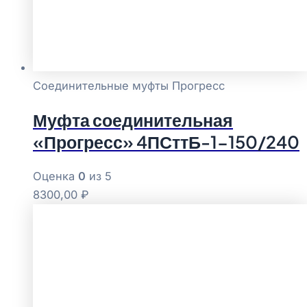
Соединительные муфты Прогресс
Муфта соединительная
«Прогресс» 4ПСттБ-1-150/240
Оценка
0
из 5
8300,00
₽