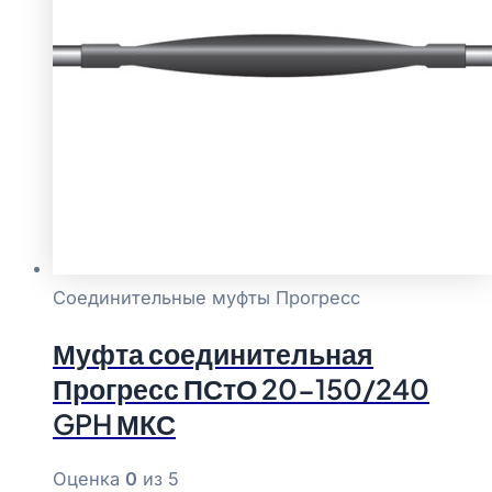
Соединительные муфты Прогресс
Муфта соединительная
Прогресс ПСтО 20-150/240
GPH МКС
Оценка
0
из 5