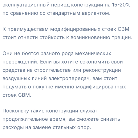
эксплуатационный период конструкции на 15-20%
по сравнению со стандартным вариантом.
К преимуществам модифицированных стоек СВМ
стоит отнести стойкость к возникновению трещин.
Они не боятся разного рода механических
повреждений. Если вы хотите сэкономить свои
средства на строительстве или реконструкции
воздушных линий электропередач, вам стоит
подумать о покупке именно модифицированных
стоек СВМ.
Поскольку такие конструкции служат
продолжительное время, вы сможете снизить
расходы на замене стальных опор.