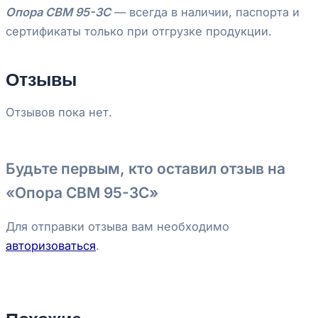
Опора СВМ 95-3С
— всегда в наличии, паспорта и
сертификаты только при отгрузке продукции.
Отзывы
Отзывов пока нет.
Будьте первым, кто оставил отзыв на
«Опора СВМ 95-3С»
Для отправки отзыва вам необходимо
авторизоваться
.