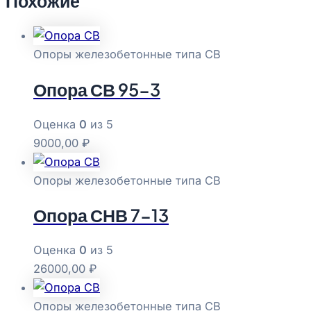
Похожие
Опоры железобетонные типа СВ
Опора СВ 95-3
Оценка
0
из 5
9000,00
₽
Опоры железобетонные типа СВ
Опора СНВ 7-13
Оценка
0
из 5
26000,00
₽
Опоры железобетонные типа СВ