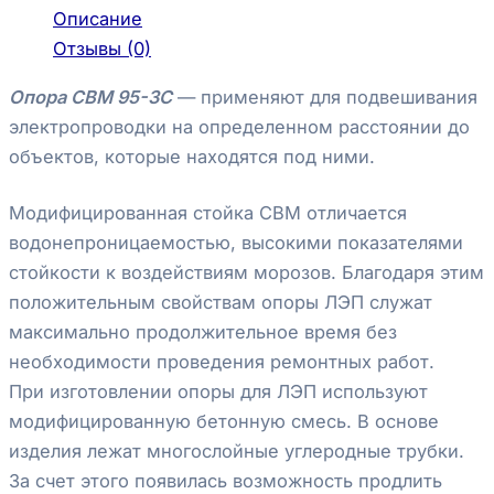
Описание
Отзывы (0)
Опора СВМ 95-3С
— применяют для подвешивания
электропроводки на определенном расстоянии до
объектов, которые находятся под ними.
Модифицированная стойка СВМ отличается
водонепроницаемостью, высокими показателями
стойкости к воздействиям морозов. Благодаря этим
положительным свойствам опоры ЛЭП служат
максимально продолжительное время без
необходимости проведения ремонтных работ.
При изготовлении опоры для ЛЭП используют
модифицированную бетонную смесь. В основе
изделия лежат многослойные углеродные трубки.
За счет этого появилась возможность продлить