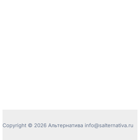
Copyright © 2026 Альтернатива info@salternativa.ru