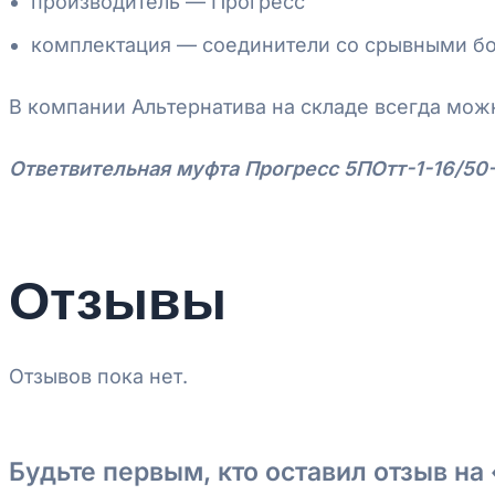
производитель — Прогресс
комплектация — соединители со срывными б
В компании Альтернатива на складе всегда мож
Ответвительная муфта Прогресс 5ПОтт-1-16/50-
Отзывы
Отзывов пока нет.
Будьте первым, кто оставил отзыв на