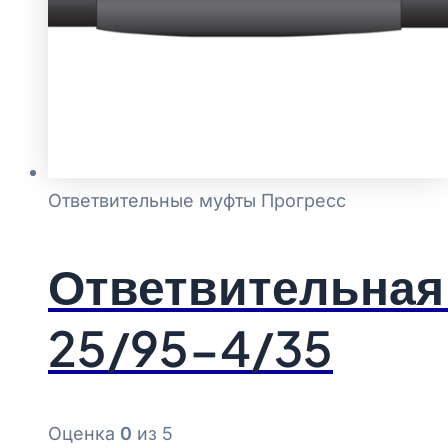
Ответвительные муфты Прогресс
Ответвительная
25/95-4/35
Оценка
0
из 5