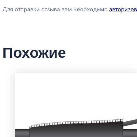
Для отправки отзыва вам необходимо
авторизов
Похожие