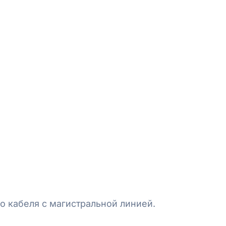
 кабеля с магистральной линией.