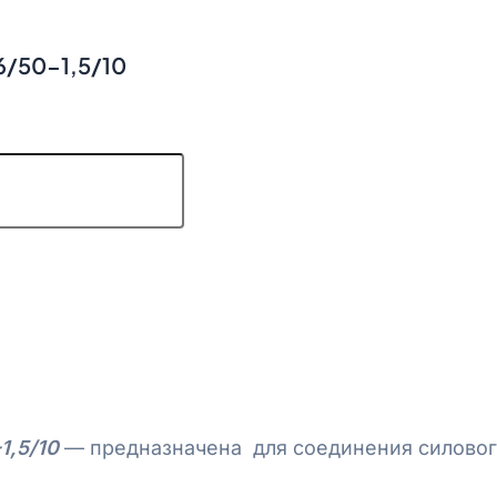
6/50-1,5/10
1,5/10
— предназначена для соединения силового