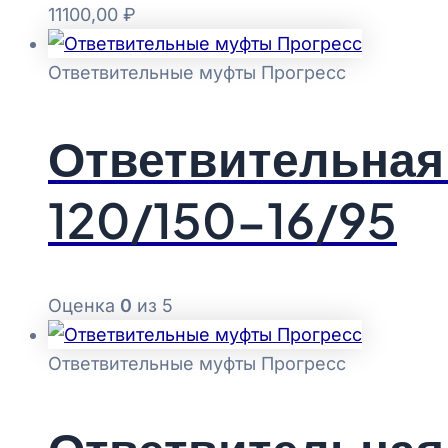
11100,00
₽
Ответвительные муфты Прогресс
Ответвительная
120/150-16/95
Оценка
0
из 5
Ответвительные муфты Прогресс