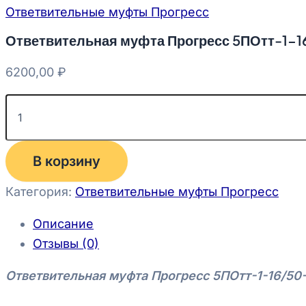
Ответвительные муфты Прогресс
Ответвительная муфта Прогресс 5ПОтт-1-1
6200,00
₽
В корзину
Категория:
Ответвительные муфты Прогресс
Описание
Отзывы (0)
Ответвительная муфта Прогресс 5ПОтт-1-16/50-