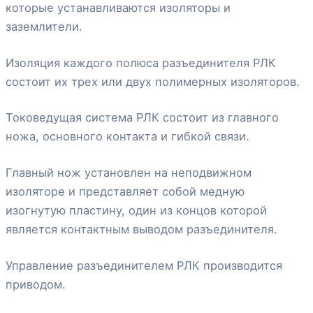
которые устанавливаются изоляторы и
заземлители.
Изоляция каждого полюса разъединителя РЛК
состоит их трех или двух полимерных изоляторов.
Токоведущая система РЛК состоит из главного
ножа, основного контакта и гибкой связи.
Главный нож установлен на неподвижном
изоляторе и представляет собой медную
изогнутую пластину, один из концов которой
является контактным выводом разъединителя.
Управление разъединителем РЛК производится
приводом.