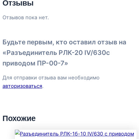
Отзывы
Отзывов пока нет.
Будьте первым, кто оставил отзыв на
«Разъединитель РЛК-20 IV/630с
приводом ПР-00-7»
Для отправки отзыва вам необходимо
авторизоваться
.
Похожие