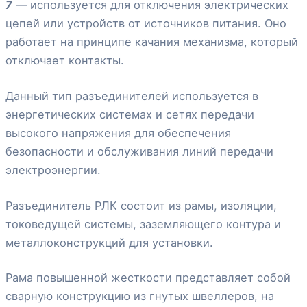
7
— используется для отключения электрических
цепей или устройств от источников питания. Оно
работает на принципе качания механизма, который
отключает контакты.
Данный тип разъединителей используется в
энергетических системах и сетях передачи
высокого напряжения для обеспечения
безопасности и обслуживания линий передачи
электроэнергии.
Разъединитель РЛК состоит из рамы, изоляции,
токоведущей системы, заземляющего контура и
металлоконструкций для установки.
Рама повышенной жесткости представляет собой
сварную конструкцию из гнутых швеллеров, на