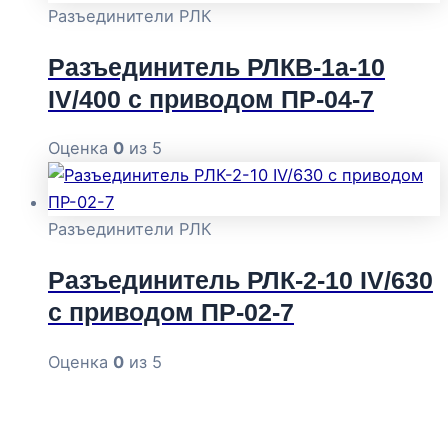
Разъединители РЛК
Разъединитель РЛКВ-1а-10
IV/400 с приводом ПР-04-7
Оценка
0
из 5
Разъединители РЛК
Разъединитель РЛК-2-10 IV/630
с приводом ПР-02-7
Оценка
0
из 5