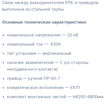
Связь между разъединителем РЛК и приводом
выполнена из стальной трубы.
Основные технические характеристики:
номинальное напряжение — 20 кВ
номинальный ток — 630А
тип установки — вертикальный
наличие заземлителей — 2 (со стороны
неподвижного контакта)
привод — ручной ПР-00-7
климатическое исполнение — УХЛ1
комплект монтажных частей — Н6200-6800мм