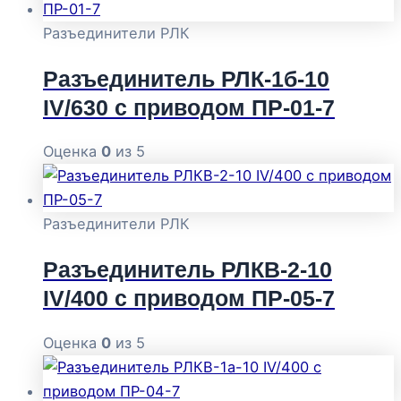
Разъединители РЛК
Разъединитель РЛК-1б-10
IV/630 с приводом ПР-01-7
Оценка
0
из 5
Разъединители РЛК
Разъединитель РЛКВ-2-10
IV/400 с приводом ПР-05-7
Оценка
0
из 5