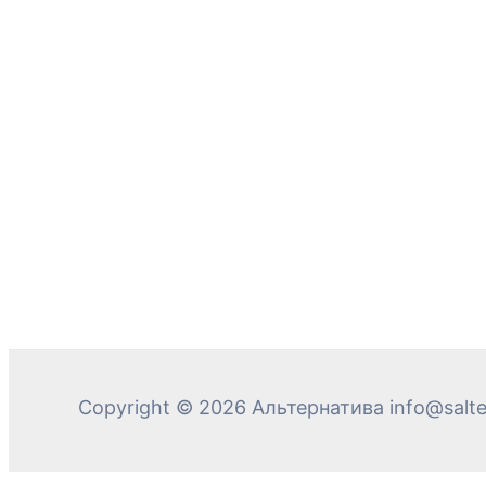
Copyright © 2026 Альтернатива info@salter