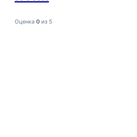
Оценка
0
из 5