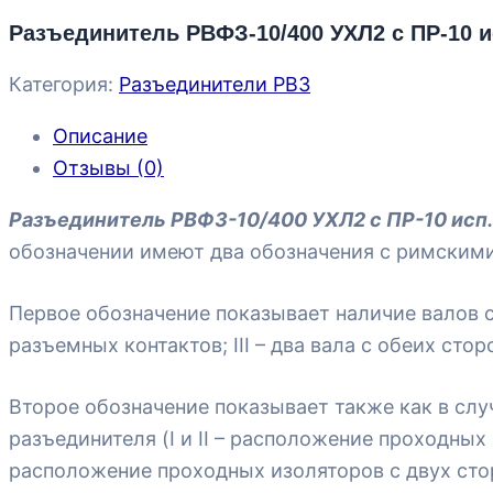
Разъединитель РВФЗ-10/400 УХЛ2 с ПР-10 ис
Категория:
Разъединители РВЗ
Описание
Отзывы (0)
Разъединитель РВФЗ-10/400 УХЛ2 с ПР-10 исп.I
обозначении имеют два обозначения с римским
Первое обозначение показывает наличие валов с 
разъемных контактов; III – два вала с обеих стор
Второе обозначение показывает также как в сл
разъединителя (I и II – расположение проходных
расположение проходных изоляторов с двух сто