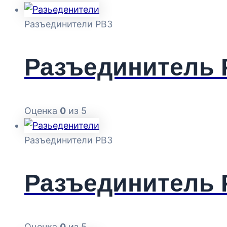
Разъединители РВЗ
Разъединитель Р
Оценка
0
из 5
Разъединители РВЗ
Разъединитель Р
Оценка
0
из 5