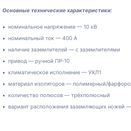
Основные технические характеристики:
номинальное напряжение — 10 кВ
номинальный ток — 400 А
наличие заземлителей — с заземлителями
привод — ручной ПР-10
климатическое исполнение — УХЛ1
материал изоляторов — полимерный/фарфор
количество полюсов — трёхполюсный
вариант расположения заземляющих ножей — и