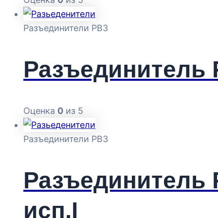
Разъединители РВЗ
Разъединитель Р
Оценка
0
из 5
Разъединители РВЗ
Разъединитель Р
исп.I