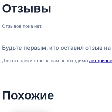
Отзывы
Отзывов пока нет.
Будьте первым, кто оставил отзыв на
Для отправки отзыва вам необходимо
авторизов
Похожие