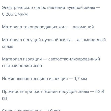
Электрическое сопротивление нулевой жилы —
0,206 Ом/км
Материал токопроводящих жил — алюминий
Материал несущей нулевой жилы — алюминиевый
сплав
Материал изоляции — светостабилизированный
сшитый полиэтилен
Номинальная толщина изоляции — 1,7 мм
Прочность при растяжении несущей жилы — 43,4
кН
Срок эксплуатации — 40 лет