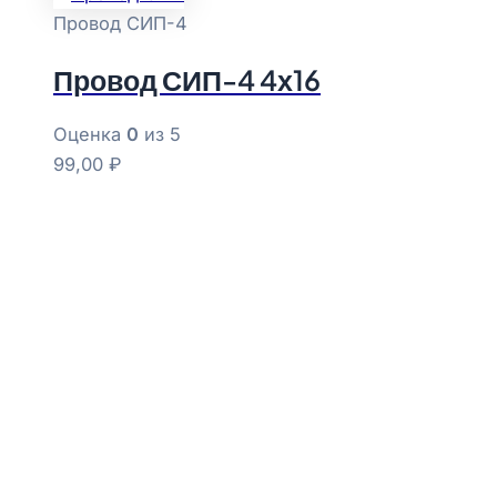
Провод СИП-4
Провод СИП-4 4х16
Оценка
0
из 5
99,00
₽