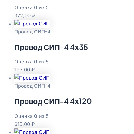
Оценка
0
из 5
372,00
₽
Провод СИП-4
Провод СИП-4 4х35
Оценка
0
из 5
193,00
₽
Провод СИП-4
Провод СИП-4 4х120
Оценка
0
из 5
615,00
₽