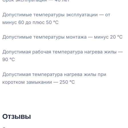
Допустимые температуры эксплуатации — от
минус 60 до плюс 50 °С
Допустимые температуры монтажа — минус 20 °С
Допустимая рабочая температура нагрева жилы —
90 °С
Допустимая температура нагрева жилы при
коротком замыкании — 250 °С
Отзывы