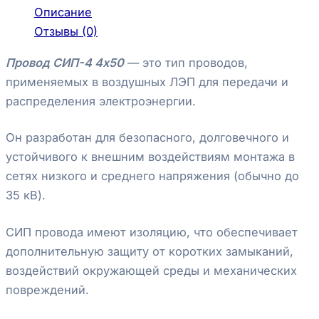
Описание
Отзывы (0)
Провод СИП-4 4х50
— это тип проводов,
применяемых в воздушных ЛЭП для передачи и
распределения электроэнергии.
Он разработан для безопасного, долговечного и
устойчивого к внешним воздействиям монтажа в
сетях низкого и среднего напряжения (обычно до
35 кВ).
СИП провода имеют изоляцию, что обеспечивает
дополнительную защиту от коротких замыканий,
воздействий окружающей среды и механических
повреждений.