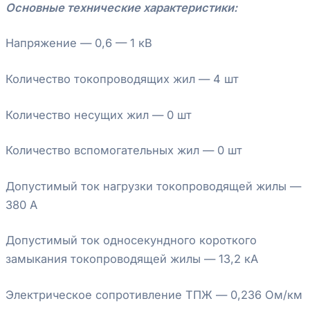
Основные технические характеристики:
Напряжение — 0,6 — 1 кВ
Количество токопроводящих жил — 4 шт
Количество несущих жил — 0 шт
Количество вспомогательных жил — 0 шт
Допустимый ток нагрузки токопроводящей жилы —
380 А
Допустимый ток односекундного короткого
замыкания токопроводящей жилы — 13,2 кА
Электрическое сопротивление ТПЖ — 0,236 Ом/км