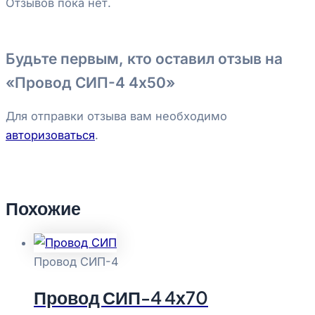
Отзывов пока нет.
Будьте первым, кто оставил отзыв на
«Провод СИП-4 4х50»
Для отправки отзыва вам необходимо
авторизоваться
.
Похожие
Провод СИП-4
Провод СИП-4 4х70