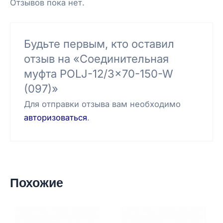
Отзывов пока нет.
Будьте первым, кто оставил
отзыв на «Соединительная
муфта POLJ-12/3×70-150-W
(097)»
Для отправки отзыва вам необходимо
авторизоваться
.
Похожие