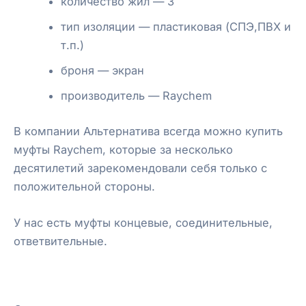
количество жил — 3
тип изоляции — пластиковая (СПЭ,ПВХ и
т.п.)
броня — экран
производитель — Raychem
В компании Альтернатива всегда можно купить
муфты Raychem, которые за несколько
десятилетий зарекомендовали себя только с
положительной стороны.
У нас есть муфты концевые, соединительные,
ответвительные.