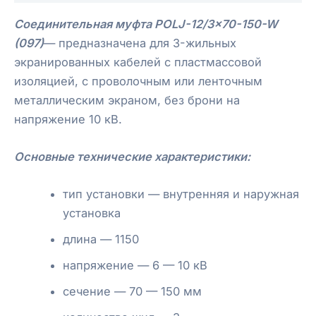
Соединительная муфта POLJ-12/3×70-150-W
(097)
— предназначена для 3-жильных
экранированных кабелей с пластмассовой
изоляцией, с проволочным или ленточным
металлическим экраном, без брони на
напряжение 10 кВ.
Основные технические характеристики:
тип установки — внутренняя и наружная
установка
длина — 1150
напряжение — 6 — 10 кВ
сечение — 70 — 150 мм