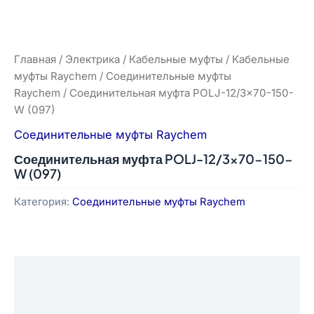
Главная
/
Электрика
/
Кабельные муфты
/
Кабельные
муфты Raychem
/
Соединительные муфты
Raychem
/ Соединительная муфта POLJ-12/3×70-150-
W (097)
Соединительные муфты Raychem
Соединительная муфта POLJ-12/3×70-150-
W (097)
Категория:
Соединительные муфты Raychem
Описание
Отзывы (0)