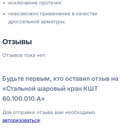
исключение протечек
невозможно применение в качестве
дроссельной арматуры.
Отзывы
Отзывов пока нет.
Будьте первым, кто оставил отзыв на
«Стальной шаровый кран КШТ
60.100.010.А»
Для отправки отзыва вам необходимо
авторизоваться
.