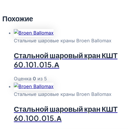
Похожие
Стальные шаровые краны Broen Ballomax
Стальной шаровый кран КШТ
60.101.015.А
Оценка
0
из 5
Стальные шаровые краны Broen Ballomax
Стальной шаровый кран КШТ
60.100.015.А