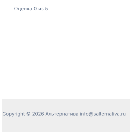
Оценка
0
из 5
Copyright © 2026 Альтернатива info@salternativa.ru