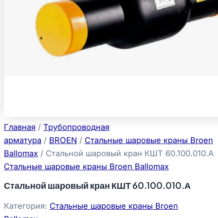
Главная
/
Трубопроводная
арматура
/
BROEN
/
Стальные шаровые краны Broen
Ballomax
/ Стальной шаровый кран КШТ 60.100.010.А
Стальные шаровые краны Broen Ballomax
Стальной шаровый кран КШТ 60.100.010.А
Категория:
Стальные шаровые краны Broen