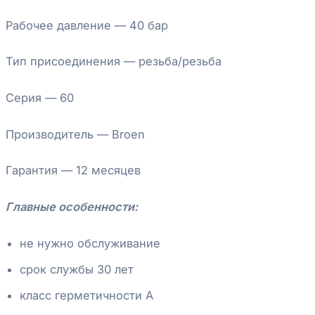
Рабочее давление — 40 бар
Тип присоединения — резьба/резьба
Серия — 60
Производитель — Broen
Гарантия — 12 месяцев
Главные особенности:
не нужно обслуживание
срок службы 30 лет
класс герметичности А