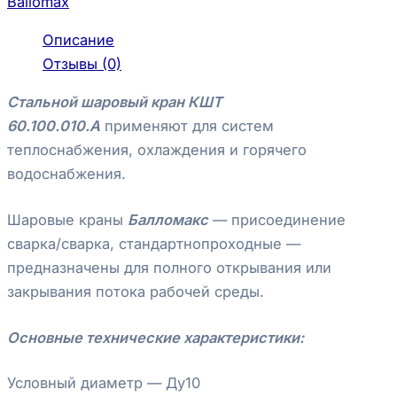
Ballomax
Описание
Отзывы (0)
Стальной шаровый кран КШТ
60.100.010.А
применяют для систем
теплоснабжения, охлаждения и горячего
водоснабжения.
Шаровые краны
Балломакс
— присоединение
сварка/сварка, стандартнопроходные —
предназначены для полного открывания или
закрывания потока рабочей среды.
Основные технические характеристики:
Условный диаметр — Ду10