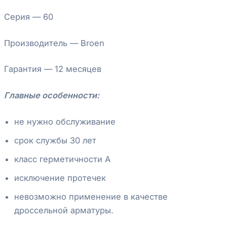
Серия — 60
Производитель — Broen
Гарантия — 12 месяцев
Главные особенности:
не нужно обслуживание
срок службы 30 лет
класс герметичности А
исключение протечек
невозможно применение в качестве
дроссельной арматуры.