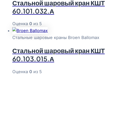
Стальной шаровый кран КШТ
60.101.032.А
Оценка
0
из 5
Стальные шаровые краны Broen Ballomax
Стальной шаровый кран КШТ
60.103.015.А
Оценка
0
из 5