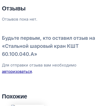
Отзывы
Отзывов пока нет.
Будьте первым, кто оставил отзыв на
«Стальной шаровый кран КШТ
60.100.040.А»
Для отправки отзыва вам необходимо
авторизоваться
.
Похожие