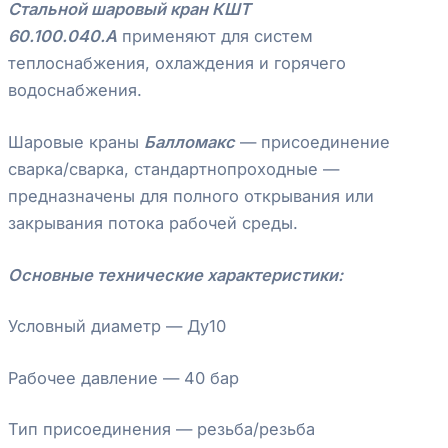
Стальной шаровый кран КШТ
60.100.040.А
применяют для систем
теплоснабжения, охлаждения и горячего
водоснабжения.
Шаровые краны
Балломакс
— присоединение
сварка/сварка, стандартнопроходные —
предназначены для полного открывания или
закрывания потока рабочей среды.
Основные технические характеристики:
Условный диаметр — Ду10
Рабочее давление — 40 бар
Тип присоединения — резьба/резьба