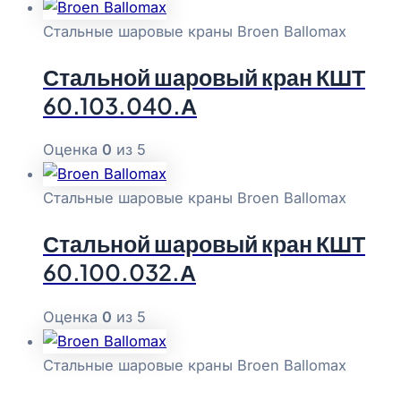
Стальные шаровые краны Broen Ballomax
Стальной шаровый кран КШТ
60.103.040.А
Оценка
0
из 5
Стальные шаровые краны Broen Ballomax
Стальной шаровый кран КШТ
60.100.032.А
Оценка
0
из 5
Стальные шаровые краны Broen Ballomax