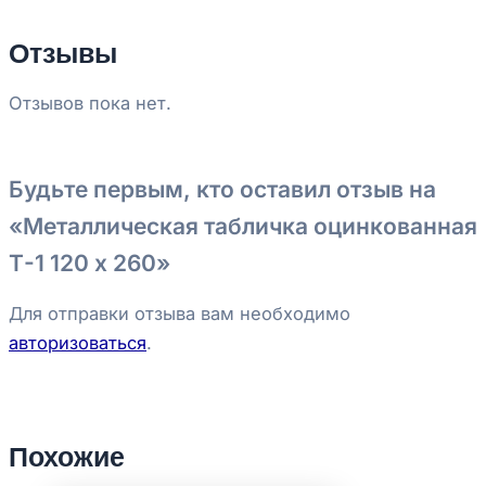
Отзывы
Отзывов пока нет.
Будьте первым, кто оставил отзыв на
«Металлическая табличка оцинкованная
Т-1 120 х 260»
Для отправки отзыва вам необходимо
авторизоваться
.
Похожие