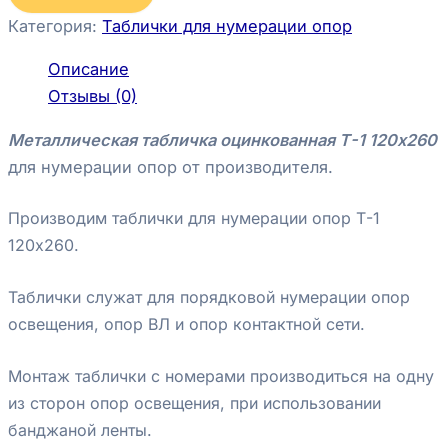
Категория:
Таблички для нумерации опор
Описание
Отзывы (0)
Металлическая табличка оцинкованная Т-1 120х260
для нумерации опор от производителя.
Производим таблички для нумерации опор Т-1
120х260.
Таблички служат для порядковой нумерации опор
освещения, опор ВЛ и опор контактной сети.
Монтаж таблички с номерами производиться на одну
из сторон опор освещения, при использовании
банджаной ленты.