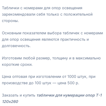
Таблички с номерами для опор освещения
зарекомендовали себя только с положительной
стороны.
Основным показателем выбора табличек с номерами
для опор освещения являются практичность и
долговечность.
Изготовим любой размер, толщину и в максимально
короткие сроки.
Цена оптовая при изготовлении от 1000 штук, при
производстве до 100 штук — цена 500 р.
Заказать и купить
таблички для нумерации опор Т-1
120х260