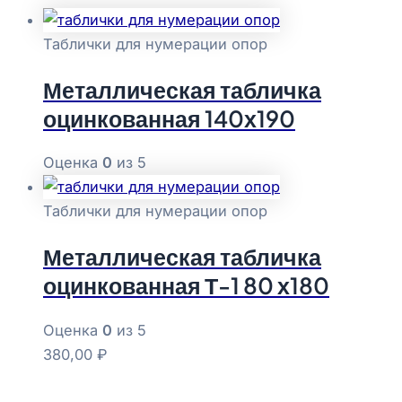
Таблички для нумерации опор
Металлическая табличка
оцинкованная 140х190
Оценка
0
из 5
Таблички для нумерации опор
Металлическая табличка
оцинкованная Т-1 80 х180
Оценка
0
из 5
380,00
₽