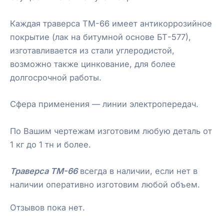
Каждая траверса ТМ-66 имеет антикоррозийное
покрытие (лак на битумной основе БТ-577),
изготавливается из стали углеродистой,
возможно также цинкование, для более
долгосрочной работы.
Сфера применения — линии электропередач.
По Вашим чертежам изготовим любую деталь от
1 кг до 1 тн и более.
Траверса ТМ-66
всегда в наличии, если нет в
наличии оперативно изготовим любой объем.
Отзывов пока нет.