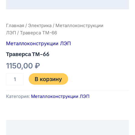
Главная
/
Электрика
/
Металлоконструкции
ЛЭП
/ Траверса ТМ-66
Металлоконструкции ЛЭП
Траверса ТМ-66
1150,00
₽
В корзину
Категория:
Металлоконструкции ЛЭП
Описание