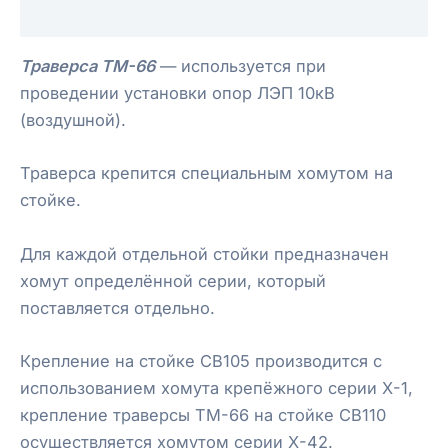
Отзывы (0)
Траверса ТМ-66
— используется при
проведении установки опор ЛЭП 10кВ
(воздушной).
Траверса крепится специальным хомутом на
стойке.
Для каждой отдельной стойки предназначен
хомут определённой серии, который
поставляется отдельно.
Крепление на стойке СВ105 производится с
использованием хомута крепёжного серии Х-1,
крепление траверсы ТМ-66 на стойке СВ110
осуществляется хомутом серии Х-42.