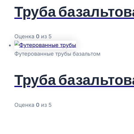
Труба базальтов
Оценка
0
из 5
Футерованные трубы базальтом
Труба базальтов
Оценка
0
из 5