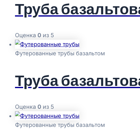
Труба базальтов
Оценка
0
из 5
Футерованные трубы базальтом
Труба базальтов
Оценка
0
из 5
Футерованные трубы базальтом