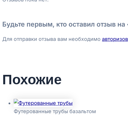
Будьте первым, кто оставил отзыв на
Для отправки отзыва вам необходимо
авторизов
Похожие
Футерованные трубы базальтом