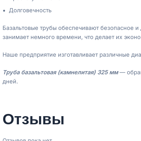
Долговечность
Базальтовые трубы обеспечивают безопасное и 
занимает немного времени, что делает их эко
Наше предприятие изготавливает различные диа
Труба базальтовая (камнелитая) 325 мм
— обращ
дней.
Отзывы
Отзывов пока нет.