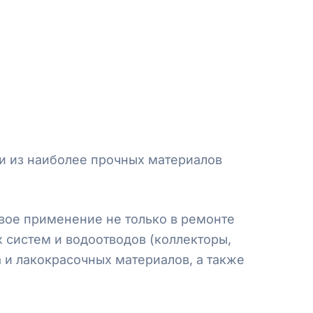
ни из наиболее прочных материалов
свое применение не только в ремонте
 систем и водоотводов (коллекторы,
а и лакокрасочных материалов, а также