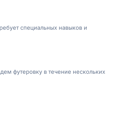
требует специальных навыков и
дем футеровку в течение нескольких