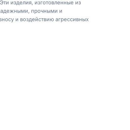
Эти изделия, изготовленные из
 надежными, прочными и
зносу и воздействию агрессивных