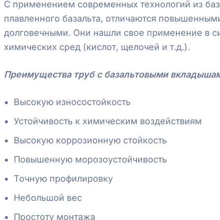
С применением современных технологий из база
плавленного базальта, отличаются повышенным
долговечными. Они нашли свое применение в с
химических сред (кислот, щелочей и т.д.).
Преимущества труб с базальтовыми вкладыша
Высокую износостойкость
Устойчивость к химическим воздействиям
Высокую коррозионную стойкость
Повышенную морозоустойчивость
Точную профилировку
Небольшой вес
Простоту монтажа