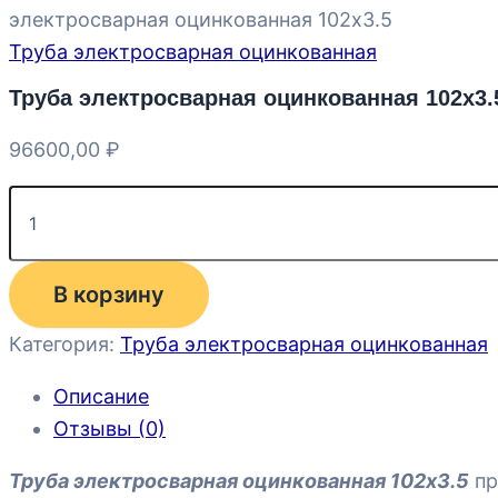
электросварная оцинкованная 102х3.5
Труба электросварная оцинкованная
Труба электросварная оцинкованная 102х3.
96600,00
₽
В корзину
Категория:
Труба электросварная оцинкованная
Описание
Отзывы (0)
Труба электросварная оцинкованная 102х3.5
пр