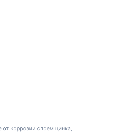
 от коррозии слоем цинка,