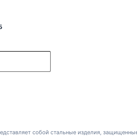
5
едставляет собой стальные изделия, защищенные