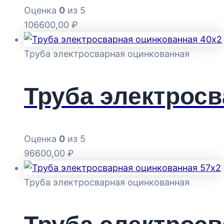
Оценка
0
из 5
106600,00
₽
Труба электросварная оцинкованная
Труба электросв
Оценка
0
из 5
96600,00
₽
Труба электросварная оцинкованная