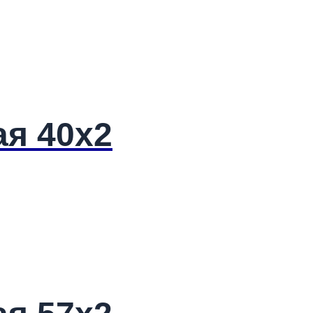
ая 40х2