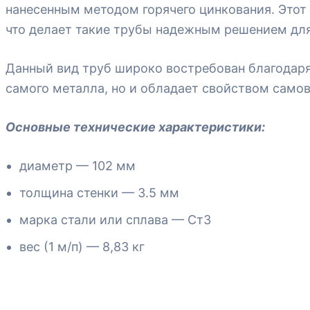
нанесенным методом горячего цинкования. Этот
что делает такие трубы надежным решением дл
Данный вид труб широко востребован благодар
самого металла, но и обладает свойством само
Основные технические характеристики:
диаметр — 102 мм
толщина стенки — 3.5 мм
марка стали или сплава — Ст3
вес (1 м/п) — 8,83 кг