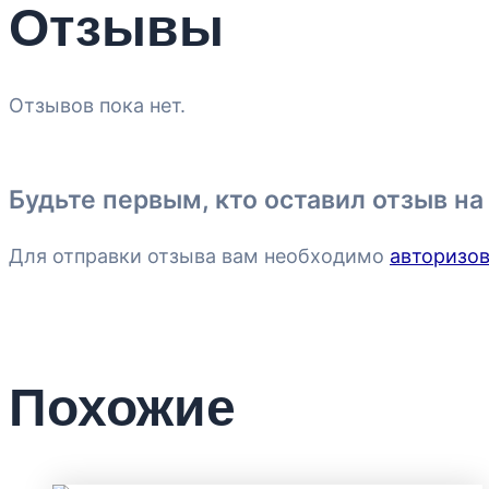
Отзывы
Отзывов пока нет.
Будьте первым, кто оставил отзыв н
Для отправки отзыва вам необходимо
авторизов
Похожие