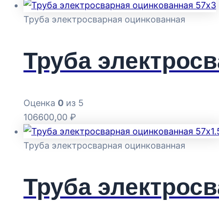
Труба электросварная оцинкованная
Труба электросв
Оценка
0
из 5
106600,00
₽
Труба электросварная оцинкованная
Труба электросв