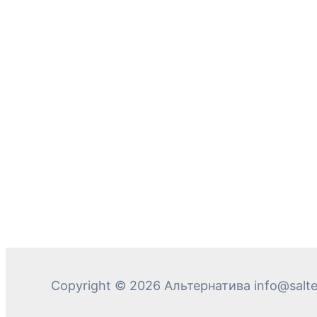
Copyright © 2026 Альтернатива info@salter