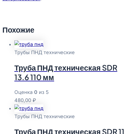
Похожие
Трубы ПНД технические
Труба ПНД техническая SDR
13.6 110 мм
Оценка
0
из 5
480,00
₽
Трубы ПНД технические
Труба ПНД техническая SDR 11