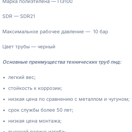
Марка полиэтилена — ПЭ100
SDR — SDR21
Максимальное рабочее давление — 10 бар
Цвет трубы — черный
Основные преимущества технических труб пнд:
легкий вес;
стойкость к коррозии;
низкая цена по сравнению с металлом и чугуном;
срок службы более 50 лет;
низкая цена монтажа;
высокий радиус изгиба;