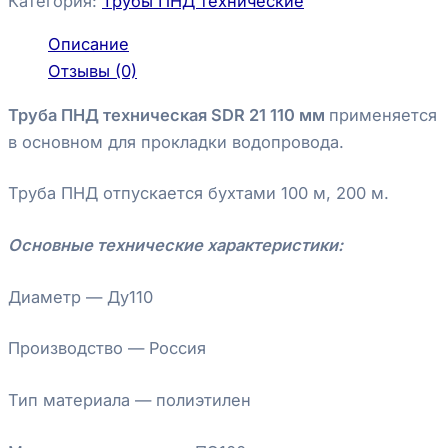
Категория:
Трубы ПНД технические
Описание
Отзывы (0)
Труба ПНД техническая SDR 21 110 мм
применяется
в основном для прокладки водопровода.
Труба ПНД отпускается бухтами 100 м, 200 м.
Основные технические характеристики:
Диаметр — Ду110
Производство — Россия
Тип материала — полиэтилен