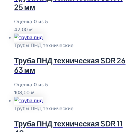
25 мм
Оценка
0
из 5
42,00
₽
Трубы ПНД технические
Труба ПНД техническая SDR 26
63 мм
Оценка
0
из 5
108,00
₽
Трубы ПНД технические
Труба ПНД техническая SDR 11