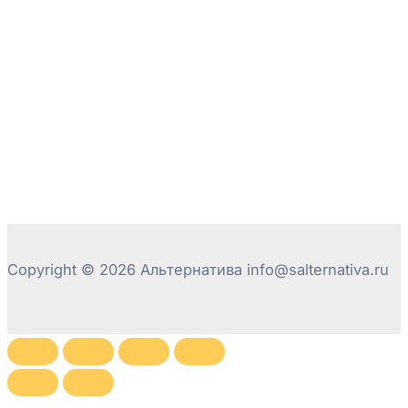
Copyright © 2026 Альтернатива info@salternativa.ru