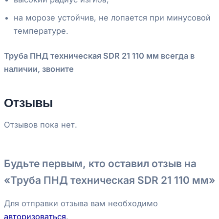
на морозе устойчив, не лопается при минусовой
температуре.
Труба ПНД техническая SDR 21 110 мм всегда в
наличии, звоните
Отзывы
Отзывов пока нет.
Будьте первым, кто оставил отзыв на
«Труба ПНД техническая SDR 21 110 мм»
Для отправки отзыва вам необходимо
авторизоваться
.