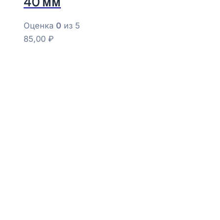
40 мм
Оценка
0
из 5
85,00
₽