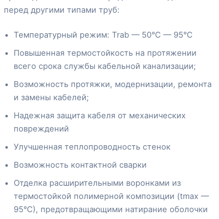
перед другими типами труб:
Температурный режим: Trab — 50°C — 95°C
Повышенная термостойкость на протяжении
всего срока службы кабельной канализации;
Возможность протяжки, модернизации, ремонта
и замены кабелей;
Надежная защита кабеля от механических
повреждений
Улучшенная теплопроводность стенок
Возможность контактной сварки
Отделка расширительными воронками из
термостойкой полимерной композиции (tmax —
95°С), предотвращающими натирание оболочки