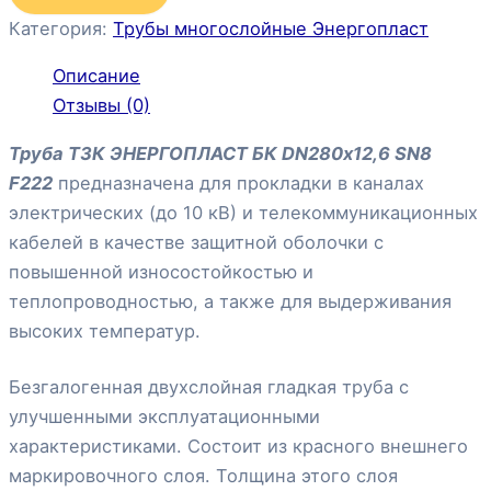
Категория:
Трубы многослойные Энергопласт
Описание
Отзывы (0)
Труба ТЗК ЭНЕРГОПЛАСТ БК DN280х12,6 SN8
F222
предназначена для прокладки в каналах
электрических (до 10 кВ) и телекоммуникационных
кабелей в качестве защитной оболочки с
повышенной износостойкостью и
теплопроводностью, а также для выдерживания
высоких температур.
Безгалогенная двухслойная гладкая труба с
улучшенными эксплуатационными
характеристиками. Состоит из красного внешнего
маркировочного слоя. Толщина этого слоя