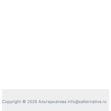
Copyright © 2026 Альтернатива info@salternativa.ru