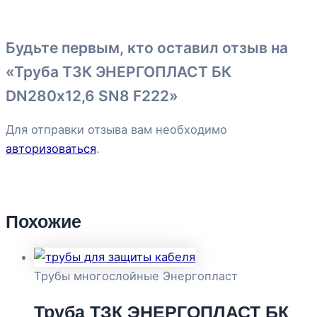
Будьте первым, кто оставил отзыв на
«Труба ТЗК ЭНЕРГОПЛАСТ БК
DN280х12,6 SN8 F222»
Для отправки отзыва вам необходимо
авторизоваться
.
Похожие
Трубы многослойные Энергопласт
Труба ТЗК ЭНЕРГОПЛАСТ БК