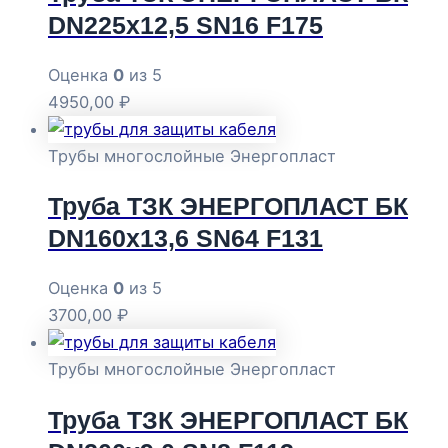
DN225х12,5 SN16 F175
Оценка
0
из 5
4950,00
₽
Трубы многослойные Энергопласт
Труба ТЗК ЭНЕРГОПЛАСТ БК
DN160х13,6 SN64 F131
Оценка
0
из 5
3700,00
₽
Трубы многослойные Энергопласт
Труба ТЗК ЭНЕРГОПЛАСТ БК