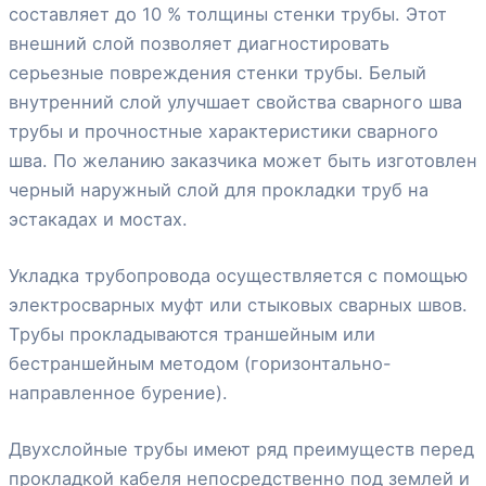
составляет до 10 % толщины стенки трубы. Этот
внешний слой позволяет диагностировать
серьезные повреждения стенки трубы. Белый
внутренний слой улучшает свойства сварного шва
трубы и прочностные характеристики сварного
шва. По желанию заказчика может быть изготовлен
черный наружный слой для прокладки труб на
эстакадах и мостах.
Укладка трубопровода осуществляется с помощью
электросварных муфт или стыковых сварных швов.
Трубы прокладываются траншейным или
бестраншейным методом (горизонтально-
направленное бурение).
Двухслойные трубы имеют ряд преимуществ перед
прокладкой кабеля непосредственно под землей и