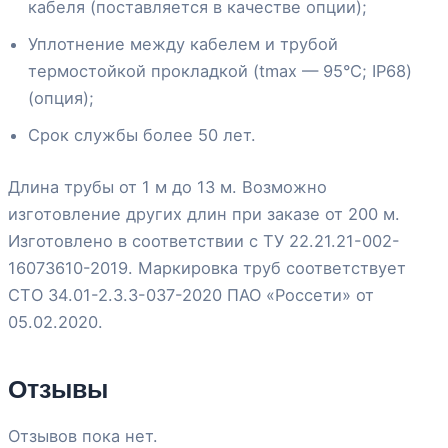
кабеля (поставляется в качестве опции);
Уплотнение между кабелем и трубой
термостойкой прокладкой (tmax — 95°С; IP68)
(опция);
Срок службы более 50 лет.
Длина трубы от 1 м до 13 м. Возможно
изготовление других длин при заказе от 200 м.
Изготовлено в соответствии с ТУ 22.21.21-002-
16073610-2019. Маркировка труб соответствует
СТО 34.01-2.3.3-037-2020 ПАО «Россети» от
05.02.2020.
Отзывы
Отзывов пока нет.