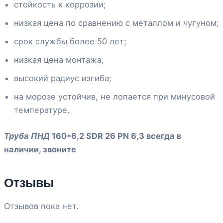
стойкость к коррозии;
низкая цена по сравнению с металлом и чугуном;
срок службы более 50 лет;
низкая цена монтажа;
высокий радиус изгиба;
на морозе устойчив, не лопается при минусовой
температуре.
Труба ПНД
160*6,2 SDR 26 PN 6,3 всегда в
наличии, звоните
Отзывы
Отзывов пока нет.