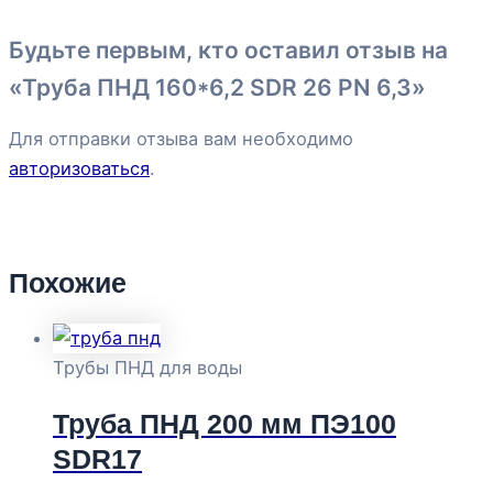
Будьте первым, кто оставил отзыв на
«Труба ПНД 160*6,2 SDR 26 PN 6,3»
Для отправки отзыва вам необходимо
авторизоваться
.
Похожие
Трубы ПНД для воды
Труба ПНД 200 мм ПЭ100
SDR17