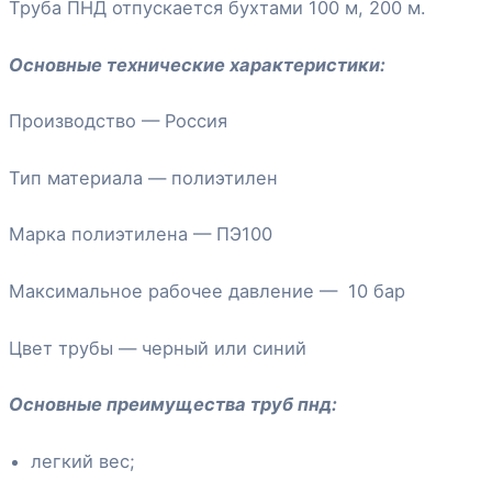
Труба ПНД отпускается бухтами 100 м, 200 м.
Основные технические характеристики:
Производство — Россия
Тип материала — полиэтилен
Марка полиэтилена — ПЭ100
Максимальное рабочее давление — 10 бар
Цвет трубы — черный или синий
Основные преимущества труб пнд:
легкий вес;