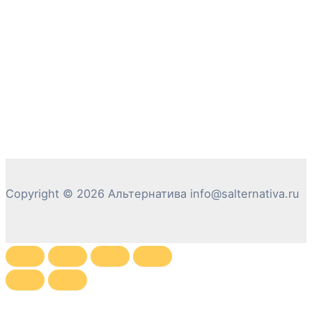
Copyright © 2026 Альтернатива info@salternativa.ru