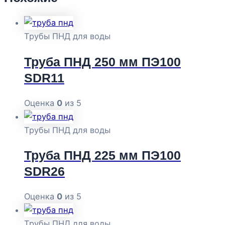
Трубы ПНД для воды
Труба ПНД 250 мм ПЭ100
SDR11
Оценка
0
из 5
Трубы ПНД для воды
Труба ПНД 225 мм ПЭ100
SDR26
Оценка
0
из 5
Трубы ПНД для воды