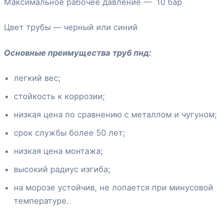
Максимальное рабочее давление — 10 бар
Цвет трубы — черный или синий
Основные преимущества труб пнд:
легкий вес;
стойкость к коррозии;
низкая цена по сравнению с металлом и чугуном;
срок службы более 50 лет;
низкая цена монтажа;
высокий радиус изгиба;
на морозе устойчив, не лопается при минусовой
температуре.