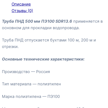
Описание
Отзывы (0)
Труба ПНД 500 мм ПЭ100 SDR13.6
применяется в
основном для прокладки водопровода.
Труба ПНД отпускается бухтами 100 м, 200 м и
отрезки.
Основные технические характеристики:
Производство — Россия
Тип материала — полиэтилен
Марка полиэтилена — ПЭ100