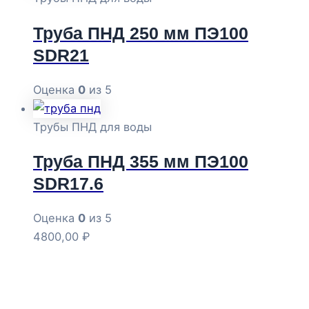
Труба ПНД 250 мм ПЭ100
SDR21
Оценка
0
из 5
Трубы ПНД для воды
Труба ПНД 355 мм ПЭ100
SDR17.6
Оценка
0
из 5
4800,00
₽