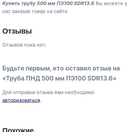
Купить трубу 500 мм ПЭ100 SDR13.6
Вы можете у
нас заказав товар на сайте
Отзывы
Отзывов пока нет.
Будьте первым, кто оставил отзыв на
«Труба ПНД 500 мм ПЭ100 SDR13.6»
Для отправки отзыва вам необходимо
авторизоваться
.
Похожие