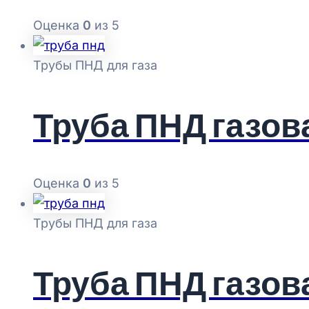
Оценка
0
из 5
Трубы ПНД для газа
Труба ПНД газова
Оценка
0
из 5
Трубы ПНД для газа
Труба ПНД газова