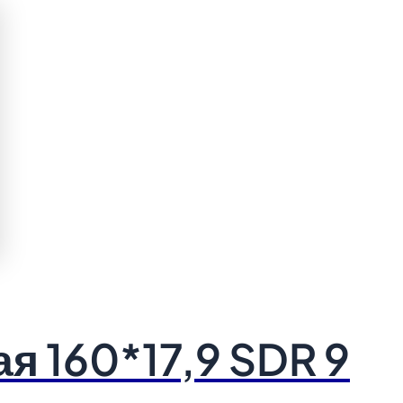
я 160*17,9 SDR 9