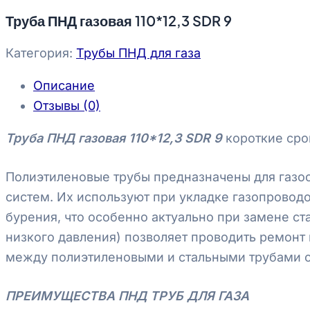
Труба ПНД газовая 110*12,3 SDR 9
Категория:
Трубы ПНД для газа
Описание
Отзывы (0)
Труба ПНД газовая 110*12,3 SDR 9
короткие сро
Полиэтиленовые трубы предназначены для газо
систем. Их используют при укладке газопрово
бурения, что особенно актуально при замене ст
низкого давления) позволяет проводить ремонт 
между полиэтиленовыми и стальными трубами о
ПРЕИМУЩЕСТВА ПНД ТРУБ ДЛЯ ГАЗА