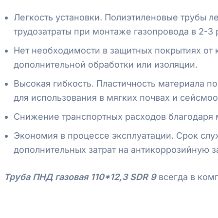
Легкость установки. Полиэтиленовые трубы лег
трудозатраты при монтаже газопровода в 2-3 
Нет необходимости в защитных покрытиях от к
дополнительной обработки или изоляции.
Высокая гибкость. Пластичность материала по
для использования в мягких почвах и сейсмоо
Снижение транспортных расходов благодаря м
Экономия в процессе эксплуатации. Срок слу
дополнительных затрат на антикоррозийную з
Труба ПНД газовая 110*12,3 SDR 9
всегда в ком