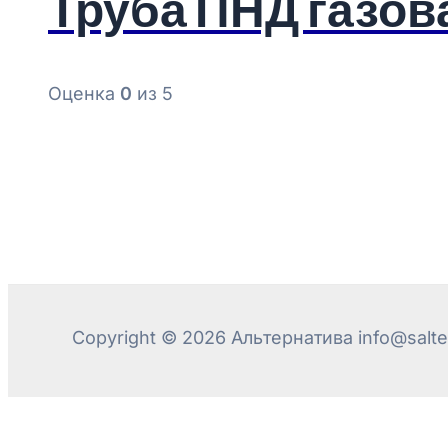
Труба ПНД газова
Оценка
0
из 5
Copyright © 2026 Альтернатива info@salter