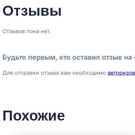
Отзывы
Отзывов пока нет.
Будьте первым, кто оставил отзыв на
Для отправки отзыва вам необходимо
авторизов
Похожие