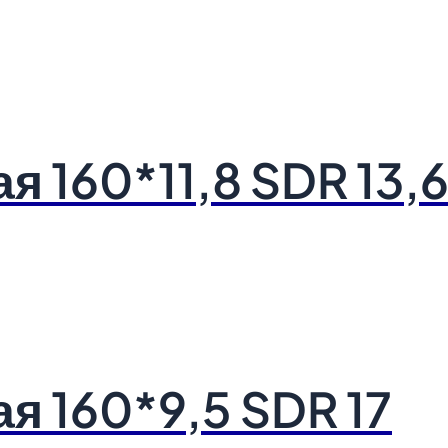
я 160*11,8 SDR 13,
я 160*9,5 SDR 17