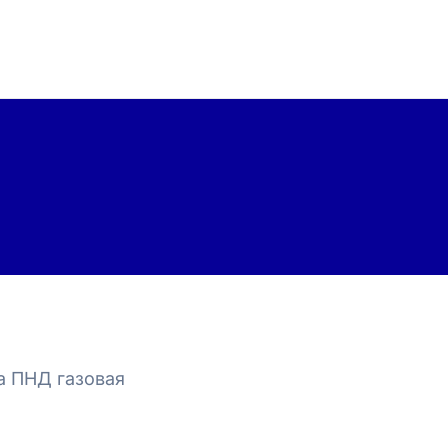
а ПНД газовая