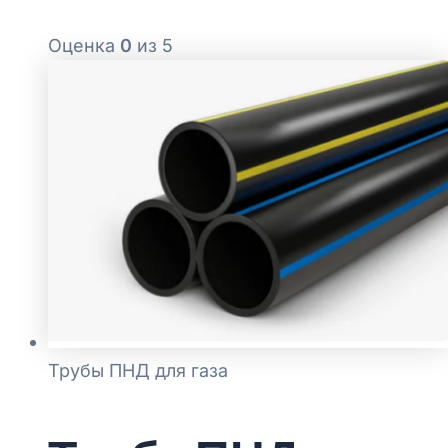
Оценка
0
из 5
Трубы ПНД для газа