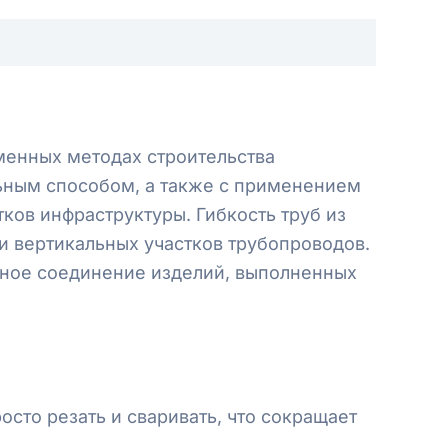
менных методах строительства
ьным способом, а также с применением
ков инфраструктуры. Гибкость труб из
 и вертикальных участков трубопроводов.
ное соединение изделий, выполненных
осто резать и сваривать, что сокращает