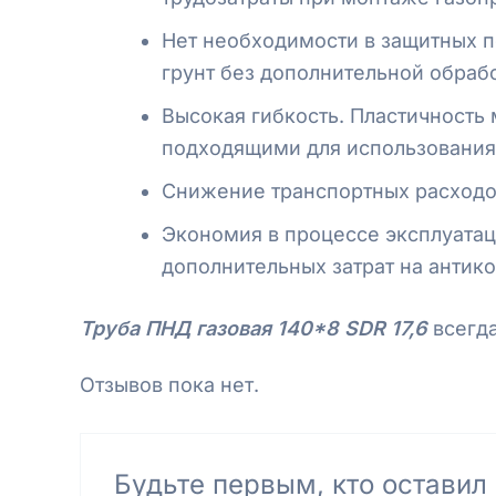
Нет необходимости в защитных п
грунт без дополнительной обрабо
Высокая гибкость. Пластичность 
подходящими для использования 
Снижение транспортных расходов
Экономия в процессе эксплуатац
дополнительных затрат на антик
Труба ПНД газовая 140*8 SDR 17,6
всегд
Отзывов пока нет.
Будьте первым, кто оставил