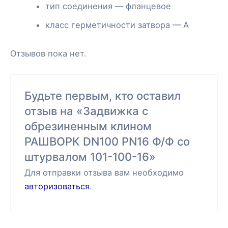
тип соединения — фланцевое
класс герметичности затвора — А
Отзывов пока нет.
Будьте первым, кто оставил
отзыв на «Задвижка с
обрезиненным клином
РАШВОРК DN100 PN16 Ф/Ф со
штурвалом 101-100-16»
Для отправки отзыва вам необходимо
авторизоваться
.