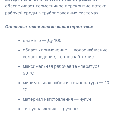
обеспечивает герметичное перекрытие потока
рабочей среды в трубопроводных системах.
Основные технические характеристики:
диаметр — Ду 100
область применение — водоснабжение,
водоотведение, теплоснабжение
максимальная рабочая температура —
90 °С
минимальная рабочая температура — 10
°С
материал изготовления — чугун
тип управления — ручное