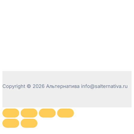
Copyright © 2026 Альтернатива info@salternativa.ru