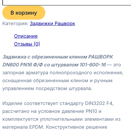
В корзину
Категория:
Задвижки Рашворк
Описание
Отзывы (0)
Задвижка с обрезиненным клином РАШВОРК
DN600 PN16 Ф/Ф со штурвалом 101-600-16
— это
запорная арматура полнопроходного исполнения,
оснащенная обрезиненным клином и ручным
управлением посредством штурвала.
Изделие соответствует стандарту DIN3202 F4,
рассчитано на условное давление PN10 и
комплектуется уплотнительными элементами из
материала EPDM. Конструктивное решение