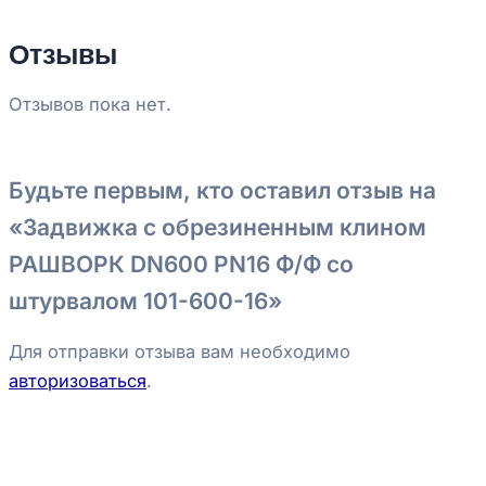
Отзывы
Отзывов пока нет.
Будьте первым, кто оставил отзыв на
«Задвижка с обрезиненным клином
РАШВОРК DN600 PN16 Ф/Ф со
штурвалом 101-600-16»
Для отправки отзыва вам необходимо
авторизоваться
.