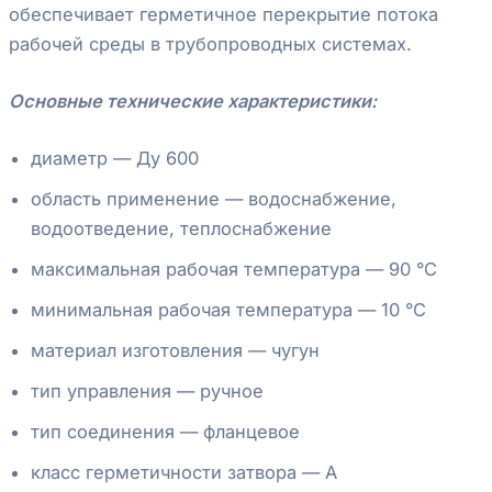
обеспечивает герметичное перекрытие потока
рабочей среды в трубопроводных системах.
Основные технические характеристики:
диаметр — Ду 600
область применение — водоснабжение,
водоотведение, теплоснабжение
максимальная рабочая температура — 90 °С
минимальная рабочая температура — 10 °С
материал изготовления — чугун
тип управления — ручное
тип соединения — фланцевое
класс герметичности затвора — А