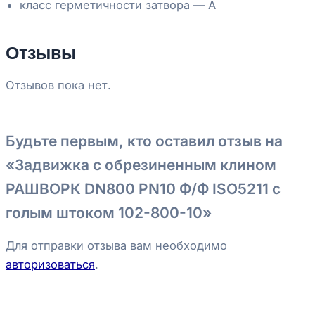
класс герметичности затвора — А
Отзывы
Отзывов пока нет.
Будьте первым, кто оставил отзыв на
«Задвижка с обрезиненным клином
РАШВОРК DN800 PN10 Ф/Ф ISO5211 с
голым штоком 102-800-10»
Для отправки отзыва вам необходимо
авторизоваться
.