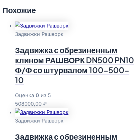
Похожие
Задвижки Рашворк
Задвижка с обрезиненным
клином РАШВОРК DN500 PN10
Ф/Ф со штурвалом 100-500-
10
Оценка
0
из 5
508000,00
₽
Задвижки Рашворк
Задвижка с обрезиненным