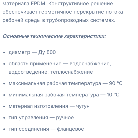
материала EPDM. Конструктивное решение
обеспечивает герметичное перекрытие потока
рабочей среды в трубопроводных системах.
Основные технические характеристики:
диаметр — Ду 800
область применение — водоснабжение,
водоотведение, теплоснабжение
максимальная рабочая температура — 90 °С
минимальная рабочая температура — 10 °С
материал изготовления — чугун
тип управления — ручное
тип соединения — фланцевое