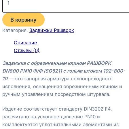
В корзину
Категория:
Задвижки Рашворк
Описание
Отзывы (0)
Задвижка с обрезиненным клином РАШВОРК
DN800 PN10 Ф/Ф ISO5211 с голым штоком 102-800-
10
— это запорная арматура полнопроходного
исполнения, оснащенная обрезиненным клином и
ручным управлением посредством штурвала.
Изделие соответствует стандарту DIN3202 F4,
рассчитано на условное давление PN10 и
комплектуется уплотнительными элементами из