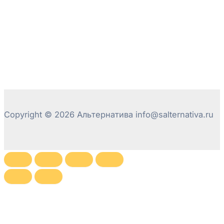
Copyright © 2026 Альтернатива info@salternativa.ru