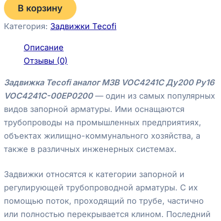
В корзину
Категория:
Задвижки Tecofi
Описание
Отзывы (0)
Задвижка Tecofi аналог МЗВ VOC4241C Ду200 Ру16
VOC4241C-00EP0200
— один из самых популярных
видов запорной арматуры. Ими оснащаются
трубопроводы на промышленных предприятиях,
объектах жилищно-коммунального хозяйства, а
также в различных инженерных системах.
Задвижки относятся к категории запорной и
регулирующей трубопроводной арматуры. С их
помощью поток, проходящий по трубе, частично
или полностью перекрывается клином. Последний