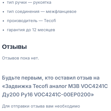
тип ручки — рукоятка
тип соединения — межфланцевое
производитель — Tecofi
гарантия до 12 месяцев
Отзывы
Отзывов пока нет.
Будьте первым, кто оставил отзыв на
«Задвижка Tecofi аналог МЗВ VOC4241C
Ду200 Ру16 VOC4241C-00EP0200»
Для отправки отзыва вам необходимо