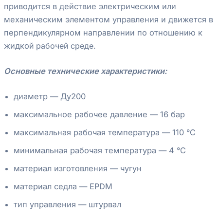
приводится в действие электрическим или
механическим элементом управления и движется в
перпендикулярном направлении по отношению к
жидко
й рабочей среде.
Основные технические характеристики:
диаметр — Ду200
максимальное рабочее давление — 16 бар
максимальная рабочая температура — 110 °С
минимальная рабочая температура — 4 °С
материал изготовления — чугун
материал седла — EPDM
тип управления — штурвал