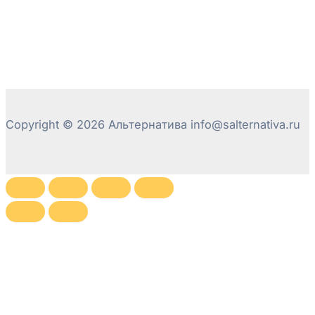
Copyright © 2026 Альтернатива info@salternativa.ru