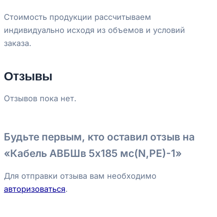
Стоимость продукции рассчитываем
индивидуально исходя из объемов и условий
заказа.
Отзывы
Отзывов пока нет.
Будьте первым, кто оставил отзыв на
«Кабель АВБШв 5х185 мс(N,PE)-1»
Для отправки отзыва вам необходимо
авторизоваться
.