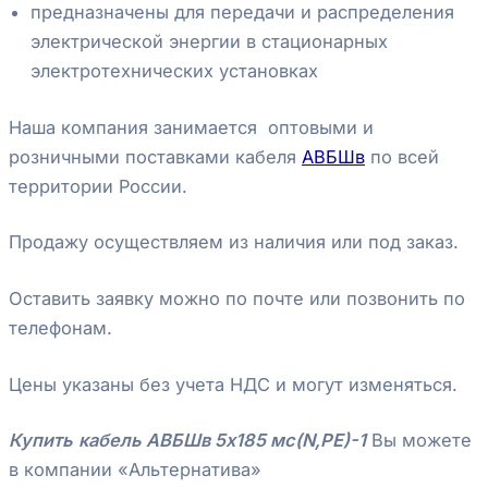
предназначены для передачи и распределения
электрической энергии в стационарных
электротехнических установках
Наша компания занимается оптовыми и
розничными поставками кабеля
АВБШв
по всей
территории России.
Продажу осуществляем из наличия или под заказ.
Оставить заявку можно по почте или позвонить по
телефонам.
Цены указаны без учета НДС и могут изменяться.
Купить
кабель АВБШв 5х185 мс(N,PE)-1
Вы можете
в компании «Альтернатива»