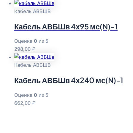
Кабель АВБШВ
Кабель АВБШв 4х95 мс(N)-1
Оценка
0
из 5
298,00
₽
Кабель АВБШВ
Кабель АВБШв 4х240 мс(N)-1
Оценка
0
из 5
662,00
₽