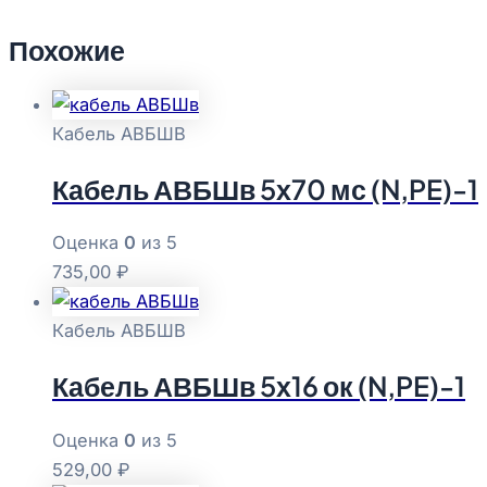
Похожие
Кабель АВБШВ
Кабель АВБШв 5х70 мс (N,PE)-1
Оценка
0
из 5
735,00
₽
Кабель АВБШВ
Кабель АВБШв 5х16 ок (N,PE)-1
Оценка
0
из 5
529,00
₽