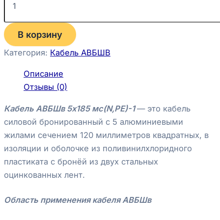
В корзину
Категория:
Кабель АВБШВ
Описание
Отзывы (0)
Кабель АВБШв 5х185 мс(N,PE)-1
— это кабель
силовой бронированный с 5 алюминиевыми
жилами сечением 120 миллиметров квадратных, в
изоляции и оболочке из поливинилхлоридного
пластиката с бронёй из двух стальных
оцинкованных лент.
Область применения кабеля АВБШв