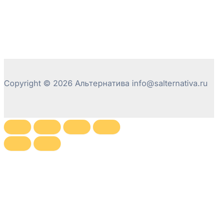
Copyright © 2026 Альтернатива info@salternativa.ru