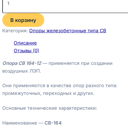
В корзину
Категория:
Опоры железобетонные типа СВ
Описание
Отзывы (0)
Опора СВ 164-12
— применяется при создании
воздушных ЛЭП.
Они применяются в качестве опор разного типа:
промежуточных, переходных и других.
Основные технические характеристики:
Наименование —
СВ-164