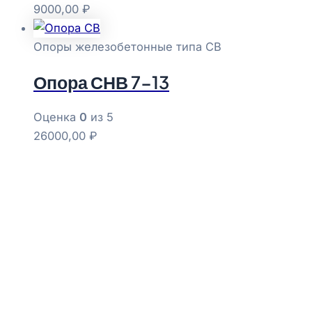
9000,00
₽
Опоры железобетонные типа СВ
Опора СНВ 7-13
Оценка
0
из 5
26000,00
₽