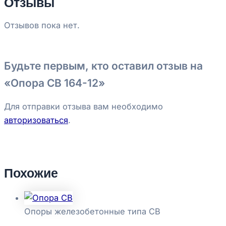
Отзывы
Отзывов пока нет.
Будьте первым, кто оставил отзыв на
«Опора СВ 164-12»
Для отправки отзыва вам необходимо
авторизоваться
.
Похожие
Опоры железобетонные типа СВ