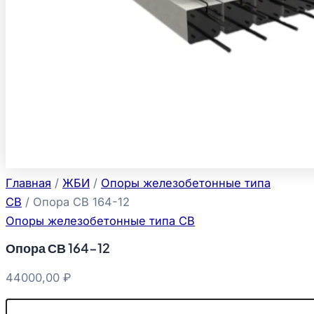
Главная
/
ЖБИ
/
Опоры железобетонные типа
СВ
/ Опора СВ 164-12
Опоры железобетонные типа СВ
Опора СВ 164-12
44000,00
₽