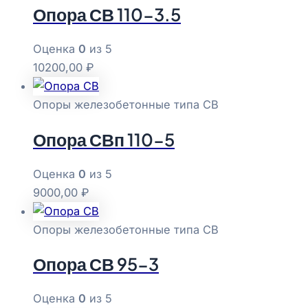
Опора СВ 110-3.5
Оценка
0
из 5
10200,00
₽
Опоры железобетонные типа СВ
Опора СВп 110-5
Оценка
0
из 5
9000,00
₽
Опоры железобетонные типа СВ
Опора СВ 95-3
Оценка
0
из 5