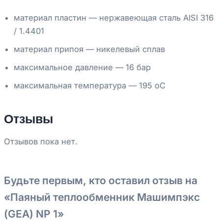
материал пластин — нержавеющая сталь AISI 316
/ 1.4401
материал припоя — никелевый сплав
максимальное давление — 16 бар
максимальная температура — 195 oC
Отзывы
Отзывов пока нет.
Будьте первым, кто оставил отзыв на
«Паяный теплообменник Машимпэкс
(GEA) NP 1»