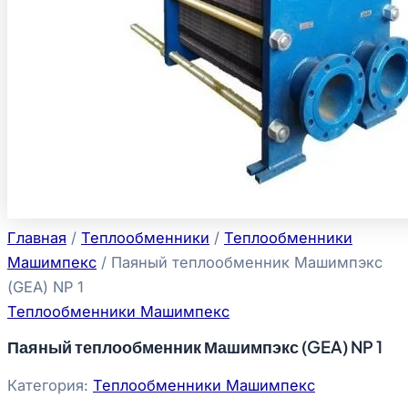
Главная
/
Теплообменники
/
Теплообменники
Машимпекс
/ Паяный теплообменник Машимпэкс
(GEA) NP 1
Теплообменники Машимпекс
Паяный теплообменник Машимпэкс (GEA) NP 1
Категория:
Теплообменники Машимпекс