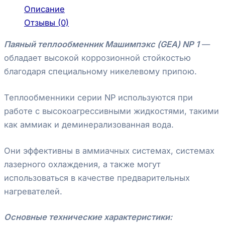
Описание
Отзывы (0)
Паяный теплообменник Машимпэкс (GEA) NP 1
—
обладает высокой коррозионной стойкостью
благодаря специальному никелевому припою.
Теплообменники серии NP используются при
работе с высокоагрессивными жидкостями, такими
как аммиак и деминерализованная вода.
Они эффективны в аммиачных системах, системах
лазерного охлаждения, а также могут
использоваться в качестве предварительных
нагревателей.
Основные технические характеристики: