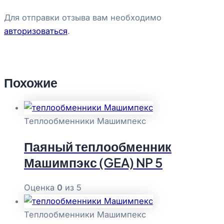
Для отправки отзыва вам необходимо
авторизоваться
.
Похожие
Теплообменники Машимпекс
Паяный теплообменник
Машимпэкс (GEA) NP 5
Оценка
0
из 5
Теплообменники Машимпекс