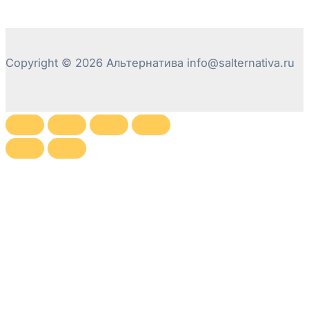
Copyright © 2026 Альтернатива info@salternativa.ru