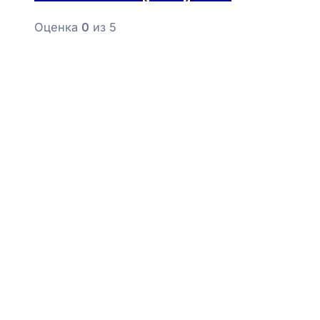
Оценка
0
из 5