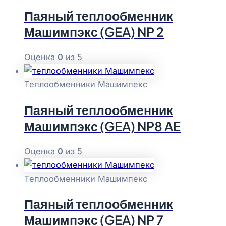
Паяный теплообменник
Машимпэкс (GEA) NP 2
Оценка
0
из 5
Теплообменники Машимпекс
Паяный теплообменник
Машимпэкс (GEA) NP8 AE
Оценка
0
из 5
Теплообменники Машимпекс
Паяный теплообменник
Машимпэкс (GEA) NP 7