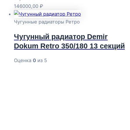
146000,00
₽
Чугунные радиаторы Ретро
Чугунный радиатор Demir
Dokum Retro 350/180 13 секций
Оценка
0
из 5