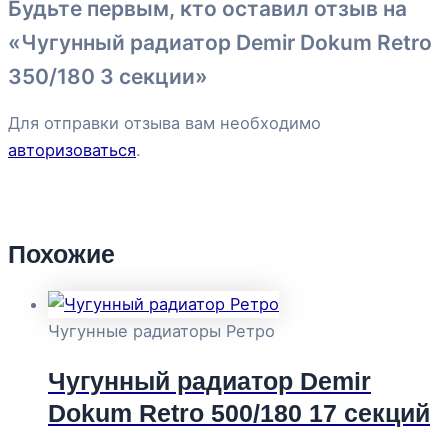
Будьте первым, кто оставил отзыв на
«Чугунный радиатор Demir Dokum Retro
350/180 3 секции»
Для отправки отзыва вам необходимо
авторизоваться
.
Похожие
Чугунные радиаторы Ретро
Чугунный радиатор Demir
Dokum Retro 500/180 17 секций