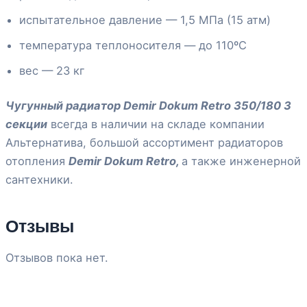
испытательное давление — 1,5 МПа (15 атм)
температура теплоносителя — до 110ºC
вес — 23 кг
Чугунный радиатор Demir Dokum Retro 350/180 3
секции
всегда в наличии на складе компании
Альтернатива, большой ассортимент радиаторов
отопления
Demir Dokum Retro
,
а также инженерной
сантехники.
Отзывы
Отзывов пока нет.