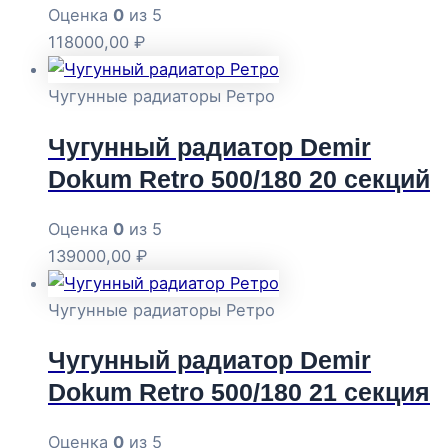
Оценка
0
из 5
118000,00
₽
Чугунные радиаторы Ретро
Чугунный радиатор Demir
Dokum Retro 500/180 20 секций
Оценка
0
из 5
139000,00
₽
Чугунные радиаторы Ретро
Чугунный радиатор Demir
Dokum Retro 500/180 21 секция
Оценка
0
из 5