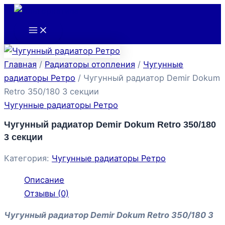
Main
Перейти
Menu
к
содержимому
Главная
/
Радиаторы отопления
/
Чугунные
радиаторы Ретро
/ Чугунный радиатор Demir Dokum
Retro 350/180 3 секции
Чугунные радиаторы Ретро
Чугунный радиатор Demir Dokum Retro 350/180
3 секции
Категория:
Чугунные радиаторы Ретро
Описание
Отзывы (0)
Чугунный радиатор Demir Dokum Retro 350/180 3