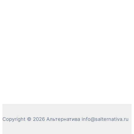
Copyright © 2026 Альтернатива info@salternativa.ru