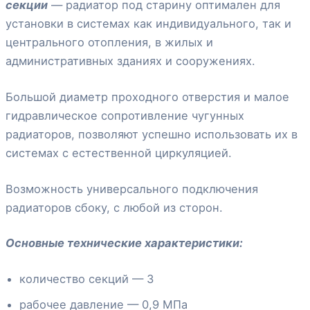
секции
— радиатор под старину оптимален для
установки в системах как индивидуального, так и
центрального отопления, в жилых и
административных зданиях и сооружениях.
Большой диаметр проходного отверстия и малое
гидравлическое сопротивление чугунных
радиаторов, позволяют успешно использовать их в
системах с естественной циркуляцией.
Возможность универсального подключения
радиаторов сбоку, с любой из сторон.
Основные технические характеристики:
количество секций — 3
рабочее давление — 0,9 МПа