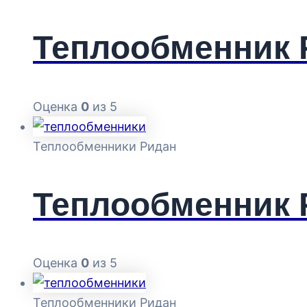
Теплообменник 
Оценка
0
из 5
Теплообменники Ридан
Теплообменник 
Оценка
0
из 5
Теплообменники Ридан