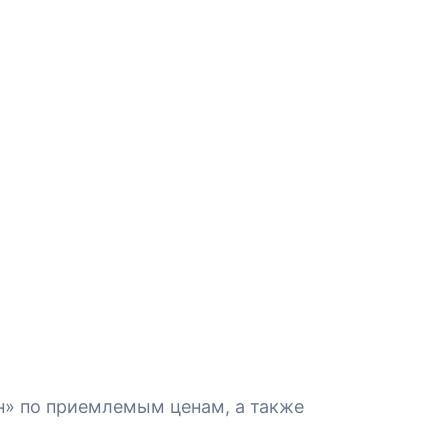
н» по приемлемым ценам, а также