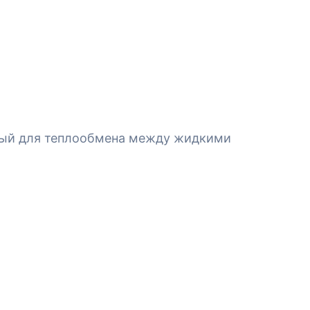
ный для теплообмена между жидкими