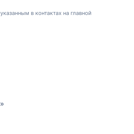
указанным в контактах на главной
2»