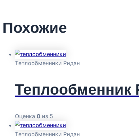
Похожие
Теплообменники Ридан
Теплообменник 
Оценка
0
из 5
Теплообменники Ридан