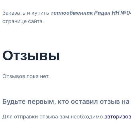
Заказать и купить
теплообменник
Ридан НН №0
странице сайта.
Отзывы
Отзывов пока нет.
Будьте первым, кто оставил отзыв н
Для отправки отзыва вам необходимо
авторизов