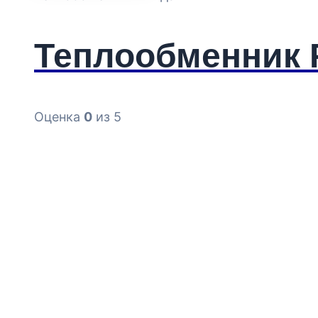
Теплообменник 
Оценка
0
из 5