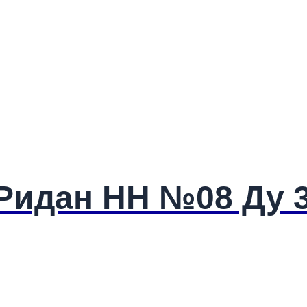
Ридан НН №08 Ду 