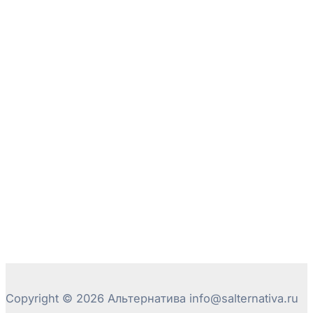
Copyright © 2026 Альтернатива info@salternativa.ru