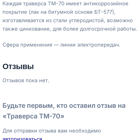
Каждая траверса ТМ-70 имеет антикоррозийное
покрытие (лак на битумной основе БТ-577),
изготавливается из стали углеродистой, возможно
также цинкование, для более долгосрочной работы.
Сфера применения — линии электропередач.
Отзывы
Отзывов пока нет.
Будьте первым, кто оставил отзыв на
«Траверса ТМ-70»
Для отправки отзыва вам необходимо
авторизоваться
.