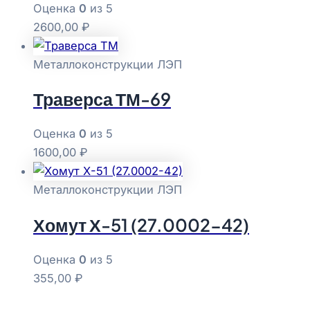
Оценка
0
из 5
2600,00
₽
Металлоконструкции ЛЭП
Траверса ТМ-69
Оценка
0
из 5
1600,00
₽
Металлоконструкции ЛЭП
Хомут Х-51 (27.0002-42)
Оценка
0
из 5
355,00
₽