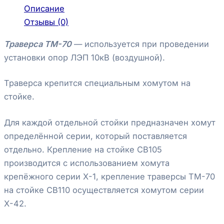
Описание
Отзывы (0)
Траверса ТМ-70
— используется при проведении
установки опор ЛЭП 10кВ (воздушной).
Траверса крепится специальным хомутом на
стойке.
Для каждой отдельной стойки предназначен хомут
определённой серии, который поставляется
отдельно. Крепление на стойке СВ105
производится с использованием хомута
крепёжного серии Х-1, крепление траверсы ТМ-70
на стойке СВ110 осуществляется хомутом серии
Х-42.