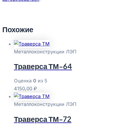
Похожие
Металлоконструкции ЛЭП
Траверса ТМ-64
Оценка
0
из 5
4150,00
₽
Металлоконструкции ЛЭП
Траверса ТМ-72