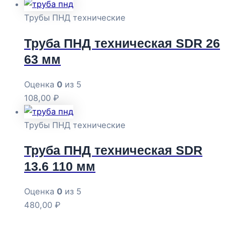
Трубы ПНД технические
Труба ПНД техническая SDR 26
63 мм
Оценка
0
из 5
108,00
₽
Трубы ПНД технические
Труба ПНД техническая SDR
13.6 110 мм
Оценка
0
из 5
480,00
₽