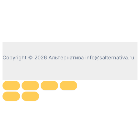
Copyright © 2026 Альтернатива info@salternativa.ru